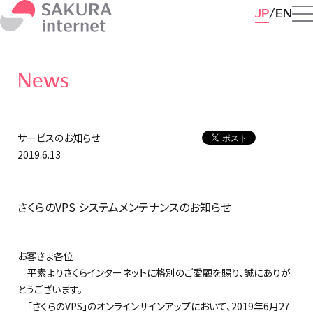
JP
EN
News
サービスのお知らせ
2019.6.13
さくらのVPS システムメンテナンスのお知らせ
お客さま各位
平素よりさくらインターネットに格別のご愛顧を賜り、誠にありが
とうございます。
「さくらのVPS」のオンラインサインアップにおいて、2019年6月27