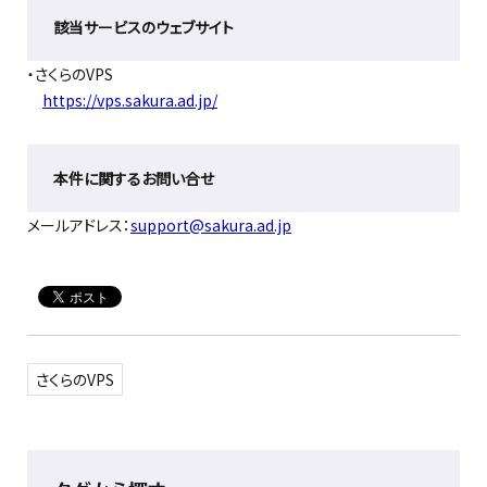
該当サービスのウェブサイト
・さくらのVPS
https://vps.sakura.ad.jp/
本件に関するお問い合せ
メールアドレス：
support@sakura.ad.jp
さくらのVPS