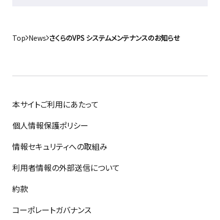
Top
News
さくらのVPS システムメンテナンスのお知らせ
本サイトご利用にあたって
個人情報保護ポリシー
情報セキュリティへの取組み
利用者情報の外部送信について
約款
コーポレートガバナンス