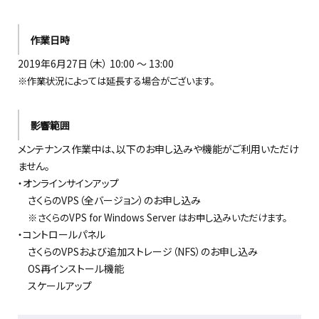
作業日時
2019年6月27日（木） 10:00 ～ 13:00
※作業状況によっては延長する場合がございます。
影響範囲
メンテナンス作業中は、以下のお申し込みや機能がご利用いただけ
ません。
・オンラインサインアップ
さくらのVPS（全バージョン）のお申し込み
※さくらのVPS for Windows Server はお申し込みいただけます。
・コントロールパネル
さくらのVPSおよび追加ストレージ（NFS）のお申し込み
OS再インストール機能
スケールアップ