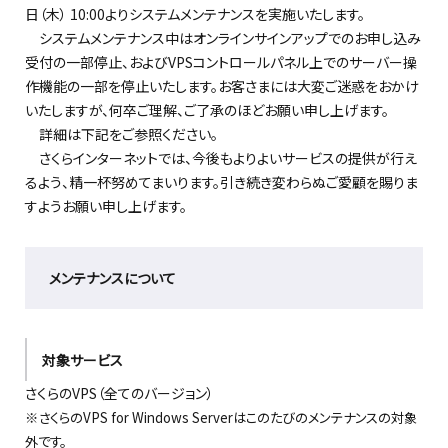
日（木） 10:00よりシステムメンテナンスを実施いたします。
システムメンテナンス中はオンラインサインアップでのお申し込み
受付の一部停止、およびVPSコントロールパネル上でのサーバー操
作機能の一部を停止いたします。お客さまには大変ご迷惑をおかけ
いたしますが、何卒ご理解、ご了承のほどお願い申し上げます。
詳細は下記をご参照ください。
さくらインターネットでは、今後もよりよいサービスの提供が行え
るよう、精一杯努めてまいります。引き続き変わらぬご愛顧を賜りま
すようお願い申し上げます。
メンテナンスについて
対象サービス
さくらのVPS（全てのバージョン）
※さくらのVPS for Windows Serverはこのたびのメンテナンスの対象
外です。