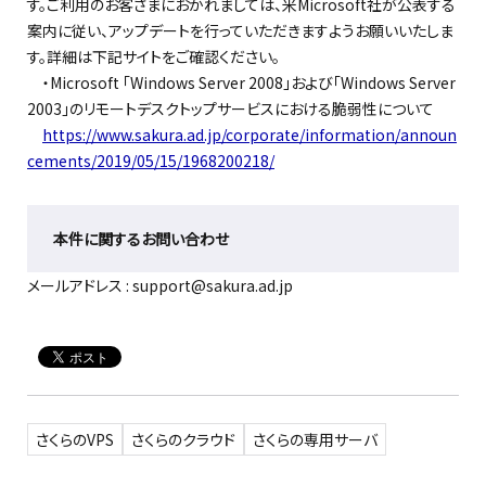
す。ご利用のお客さまにおかれましては、米Microsoft社が公表する
案内に従い、アップデートを行っていただきますようお願いいたしま
す。詳細は下記サイトをご確認ください。
・Microsoft 「Windows Server 2008」および「Windows Server
2003」のリモートデスクトップサービスにおける脆弱性について
https://www.sakura.ad.jp/corporate/information/announ
cements/2019/05/15/1968200218/
本件に関するお問い合わせ
メールアドレス : support@sakura.ad.jp
さくらのVPS
さくらのクラウド
さくらの専用サーバ