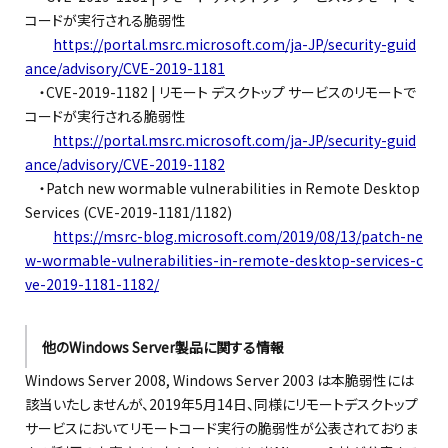
コードが実行される脆弱性
https://portal.msrc.microsoft.com/ja-JP/security-guid
ance/advisory/CVE-2019-1181
・CVE-2019-1182 | リモート デスクトップ サービスのリモートで
コードが実行される脆弱性
https://portal.msrc.microsoft.com/ja-JP/security-guid
ance/advisory/CVE-2019-1182
・Patch new wormable vulnerabilities in Remote Desktop
Services (CVE-2019-1181/1182)
https://msrc-blog.microsoft.com/2019/08/13/patch-ne
w-wormable-vulnerabilities-in-remote-desktop-services-c
ve-2019-1181-1182/
他のWindows Server製品に関する情報
Windows Server 2008, Windows Server 2003 は本脆弱性には
該当いたしませんが、2019年5月14日、同様にリモートデスクトップ
サービスにおいてリモートコード実行の脆弱性が公表されておりま