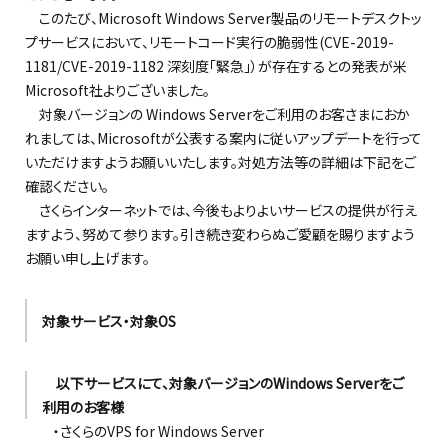
このたび、Microsoft Windows Server製品のリモートデスクトッ
プサービスにおいて、リモートコード実行の脆弱性(CVE-2019-
1181/CVE-2019-1182 深刻度「緊急」）が存在するとの発表が米
Microsoft社よりございました。
対象バージョンの Windows Serverをご利用のお客さまにおか
れましては、Microsoftが公表する案内に従いアップデートを行って
いただけますようお願いいたします。対処方法等の詳細は下記をご
確認ください。
さくらインターネットでは、今後もよりよいサービスの提供が行え
ますよう、努めて参ります。引き続き変わらぬご愛顧を賜りますよう
お願い申し上げます。
対象サービス・対象OS
以下サービスにて、対象バージョンのWindows Serverをご
利用のお客様
・さくらのVPS for Windows Server