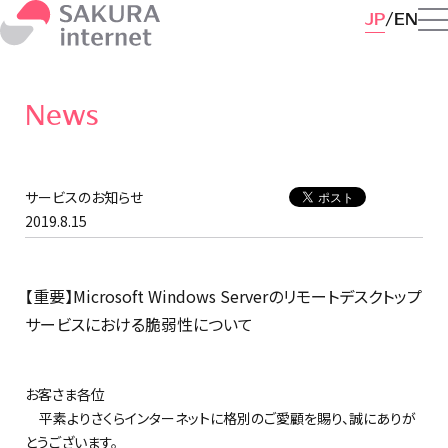
JP
EN
News
サービスのお知らせ
2019.8.15
【重要】Microsoft Windows Serverのリモートデスクトップ
サービスにおける脆弱性について
お客さま各位
平素よりさくらインターネットに格別のご愛顧を賜り、誠にありが
とうございます。