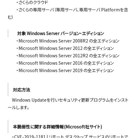
・さくらのクラウド
・さくらの専用サーバ（専用サーバ、専用サーバ Platformを含
む）
対象 Windows Server バージョン・エディション
・Microsoft Windows Server 2008R2 の全エディション
・Microsoft Windows Server 2012 の全エディション
・Microsoft Windows Server 2012R2 の全エディション
・Microsoft Windows Server 2016 の全エディション
・Microsoft Windows Server 2019 の全エディション
対応方法
Windows Updateを行いセキュリティ更新プログラムをインスト
ールします。
本脆弱性に関する詳細情報(Microsoft社サイト)
・CVE-2019-1181 | リモート デスクトップ サービスのリモートで