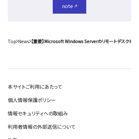
note
Top
News
【重要】Microsoft Windows Serverのリモートデ
本サイトご利用にあたって
個人情報保護ポリシー
情報セキュリティへの取組み
利用者情報の外部送信について