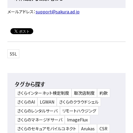
メールアドレス：
support@sakura.ad.jp
SSL
タグから探す
さくらインターネット検定制度
取次店制度
約款
さくらのAI
LGWAN
さくらのクラウドシェル
さくらのレンタルサーバ
リモートハウジング
さくらのマネージドサーバ
ImageFlux
さくらのセキュアモバイルコネクト
Arukas
CSR