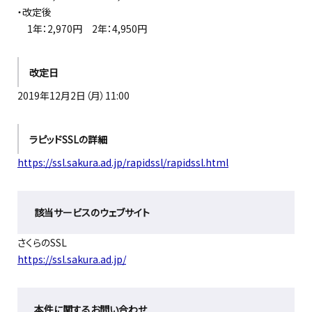
・改定後
1年：2,970円 2年：4,950円
改定日
2019年12月2日（月）11:00
ラピッドSSLの詳細
https://ssl.sakura.ad.jp/rapidssl/rapidssl.html
該当サービスのウェブサイト
さくらのSSL
https://ssl.sakura.ad.jp/
本件に関するお問い合わせ