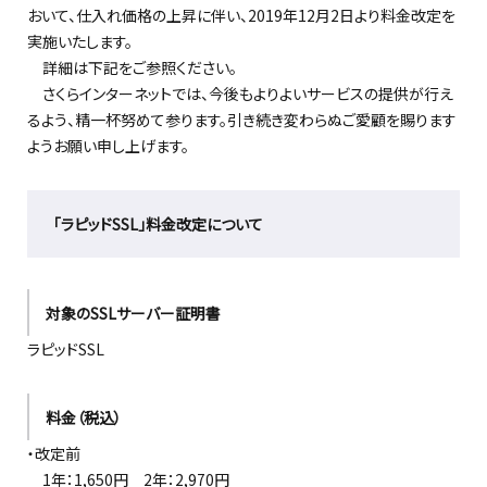
おいて、仕入れ価格の上昇に伴い、2019年12月2日より料金改定を
実施いたします。
詳細は下記をご参照ください。
さくらインターネットでは、今後もよりよいサービスの提供が行え
るよう、精一杯努めて参ります。引き続き変わらぬご愛顧を賜ります
ようお願い申し上げます。
「ラピッドSSL」料金改定について
対象のSSLサーバー証明書
ラピッドSSL
料金（税込）
・改定前
1年：1,650円 2年：2,970円