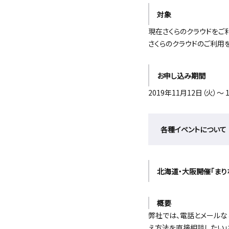
対象
現在さくらのクラウドをご
さくらのクラウドのご利用
お申し込み期間
2019年11月12日（火）～ 
各種イベントについて
北海道・大阪開催「まり
概要
弊社では、電話とメールな
え方法を直接相談したい」