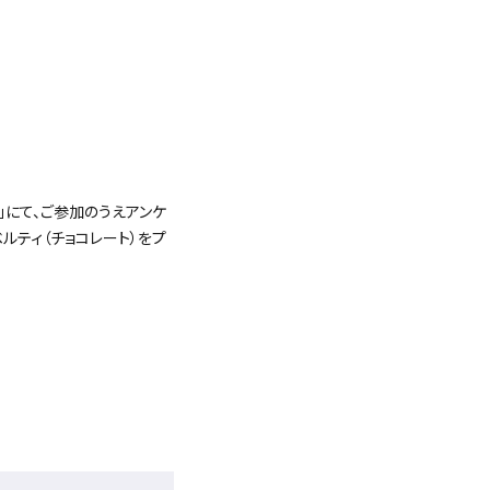
」にて、ご参加のうえアンケ
ルティ（チョコレート）をプ