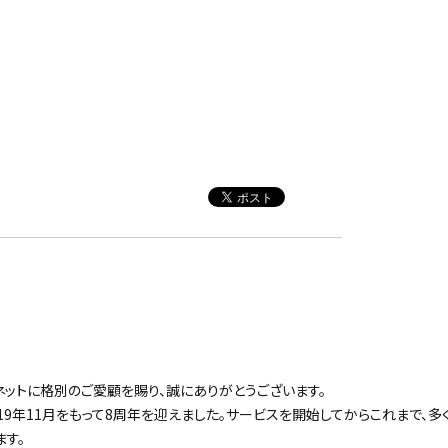
ットに格別のご愛顧を賜り、誠にありがとうございます。
19年11月をもって8周年を迎えました。サービスを開始してからこれまで、
ます。