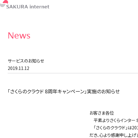
News
サービスのお知らせ
2019.11.12
「さくらのクラウド 8周年キャンペーン」実施のお知らせ
お客さま各位
平素よりさくらインターネ
「さくらのクラウド」は20
だき、心より感謝申し上げ