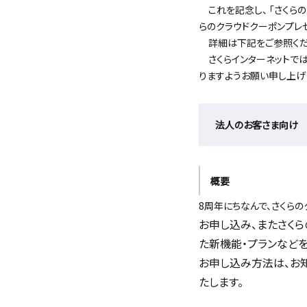
これを記念し、 「さくらの
らのクラウドクーポンプレ
詳細は下記をご参照くだ
さくらインターネットでは
りますようお願い申し上げ
法人のお客さま向け 
概要
8周年にちなんで、さくらの
お申し込み、またさくら
た新機能・プランなど
お申し込み方法は、お
たします。