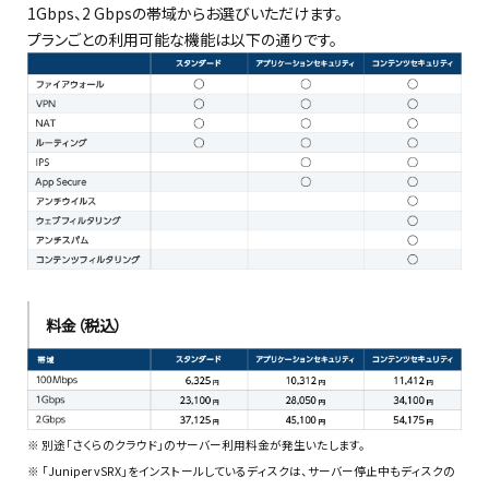
1Gbps、2 Gbpsの帯域からお選びいただけます。
プランごとの利用可能な機能は以下の通りです。
料金（税込）
※ 別途「さくらのクラウド」のサーバー利用料金が発生いたします。
※ 「Juniper vSRX」をインストールしているディスクは、サーバー停止中もディスクの