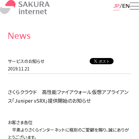
JP
EN
News
サービスのお知らせ
2019.11.21
さくらクラウド 高性能ファイアウォール仮想アプライアン
ス「Juniper vSRX」提供開始のお知らせ
お客さま各位
平素よりさくらインターネットに格別のご愛顧を賜り、誠にありが
とうございます。