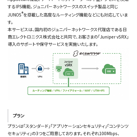
するIPS機能、ジュニパーネットワークスのスイッチ製品と同じ
®
JUNOS
を搭載した高度なルーティング機能などにも対応していま
す。
本サービスは、国内初のジュニパーネットワークス代理店である日
商エレクトロニクス株式会社と共同で、お客さまの「Juniper vSRX」
導入のサポートや保守サービスを実施いたします。
プラン
プランは「スタンダード」「アプリケーションセキュリティ」「コンテンツ
セキュリティ」の3つをご用意しております。それぞれ100Mbps、