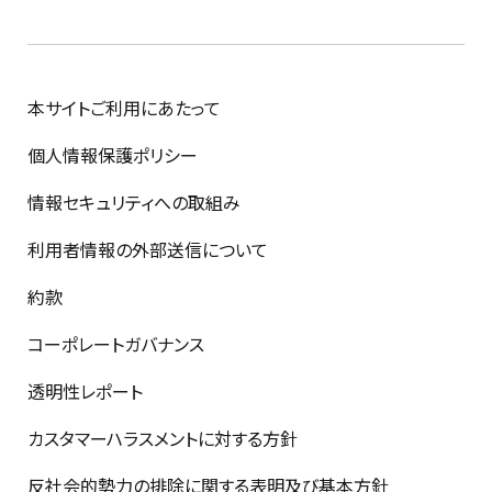
本サイトご利用にあたって
個人情報保護ポリシー
情報セキュリティへの取組み
利用者情報の外部送信について
約款
コーポレートガバナンス
透明性レポート
カスタマーハラスメントに対する方針
反社会的勢力の排除に関する表明及び基本方針