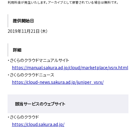
利用料金が発生いたします。アーカイブとして保管されている場合は無料です。
提供開始日
2019年11月21日（木）
詳細
・さくらのクラウドマニュアルサイト
https://manual.sakura.ad.jp/cloud/marketplace/vsrx.html
・さくらのクラウドニュース
https://cloud-news.sakura.ad.jp/juniper_vsrx/
該当サービスのウェブサイト
・さくらのクラウド
https://cloud.sakura.ad.jp/