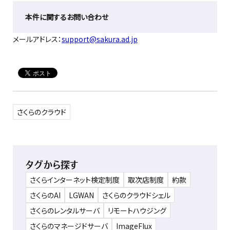
本件に関するお問い合わせ
メールアドレス：
support@sakura.ad.jp
さくらのクラウド
タグから探す
さくらインターネット検定制度
取次店制度
約款
さくらのAI
LGWAN
さくらのクラウドシェル
さくらのレンタルサーバ
リモートハウジング
さくらのマネージドサーバ
ImageFlux