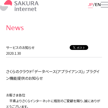
JP
EN
News
サービスのお知らせ
2020.1.30
さくらのクラウド「データベース(アプライアンス)」 プラグイ
ン機能提供のお知らせ
お客さま各位
平素よりさくらインターネットに格別のご愛顧を賜り、誠にありが
とうございます。