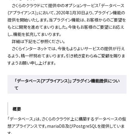
さくらのクラウドにて提供中のオプションサービス「データベース
(アプライアンス)」において、2020年1月30日より、プラグイン機能の
提供を開始いたします。当プラグイン機能は、お客様からのご要望を
もとに開発を進めてまいりました。今後もお客様のご要望にお応え
し、機能を拡充してまいります。
詳細は下記をご参照ください。
さくらインターネットでは、今後もよりよいサービスの提供が行え
るよう、精一杯努めてまいります。引き続き変わらぬご愛顧を賜りま
すようお願い申し上げます。
「データベース(アプライアンス)」 プラグイン機能提供につい
て
概要
「データベース」は、さくらのクラウド上に構築するデータベースの仮
想アプライアンスです。mariaDB及びPostgreSQLを提供していま
す。