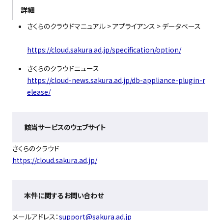
詳細
さくらのクラウドマニュアル > アプライアンス > データベース
https://cloud.sakura.ad.jp/specification/option/
さくらのクラウドニュース
https://cloud-news.sakura.ad.jp/db-appliance-plugin-r
elease/
該当サービスのウェブサイト
さくらのクラウド
https://cloud.sakura.ad.jp/
本件に関するお問い合わせ
メールアドレス：
support@sakura.ad.jp