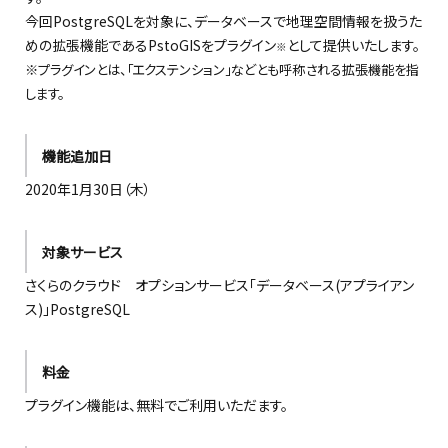
今回PostgreSQLを対象に、データベースで地理空間情報を扱うた
めの拡張機能であるPstoGISをプラグイン
として提供いたします。
※
※プラグインとは、「エクステンション」などとも呼称される拡張機能を指
します。
機能追加日
2020年1月30日（木）
対象サービス
さくらのクラウド オプションサービス「データベース(アプライアン
ス)」PostgreSQL
料金
プラグイン機能は、無料でご利用いただます。