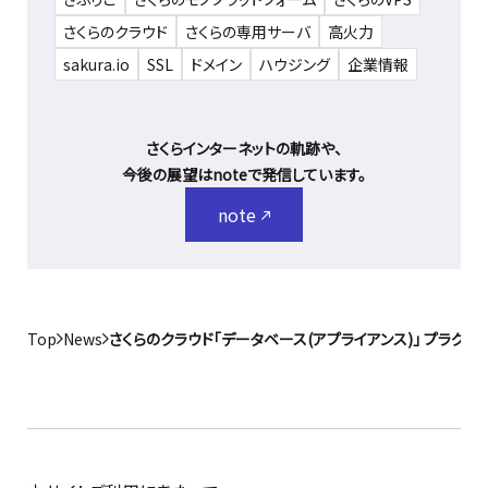
さくらのクラウド
さくらの専用サーバ
高火力
sakura.io
SSL
ドメイン
ハウジング
企業情報
さくらインターネットの軌跡や、
今後の展望はnoteで発信しています。
note
Top
News
さくらのクラウド「データベース(アプライアンス)」 プラグ