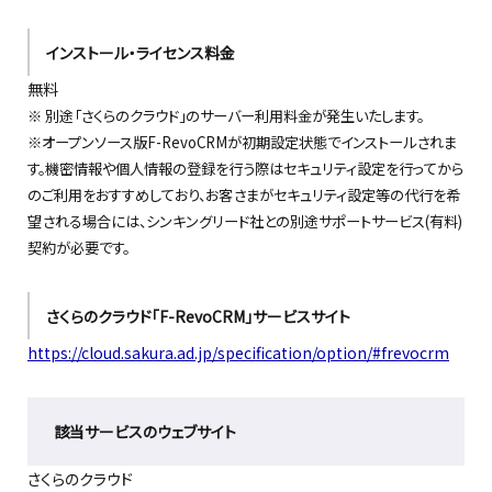
インストール・ライセンス料金
無料
※ 別途「さくらのクラウド」のサーバー利用料金が発生いたします。
※オープンソース版F-RevoCRMが初期設定状態でインストールされま
す。機密情報や個人情報の登録を行う際はセキュリティ設定を行ってから
のご利用をおすすめしており、お客さまがセキュリティ設定等の代行を希
望される場合には、シンキングリード社との別途サポートサービス(有料)
契約が必要です。
さくらのクラウド「F-RevoCRM」サービスサイト
https://cloud.sakura.ad.jp/specification/option/#frevocrm
該当サービスのウェブサイト
さくらのクラウド