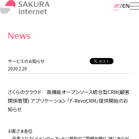
JP
EN
News
サービスのお知らせ
2020.2.20
さくらのクラウド 高機能オープンソース統合型CRM(顧客
関係管理) アプリケーション 「F-RevoCRM」提供開始のお
知らせ
お客さま各位
平素よりさくらインターネットに格別のご愛顧を賜り、誠にありが