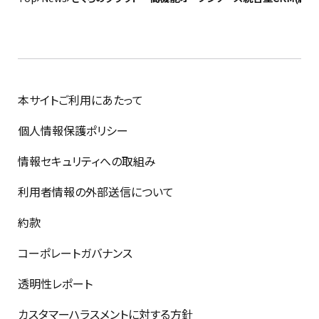
本サイトご利用にあたって
個人情報保護ポリシー
情報セキュリティへの取組み
利用者情報の外部送信について
約款
コーポレートガバナンス
透明性レポート
カスタマーハラスメントに対する方針