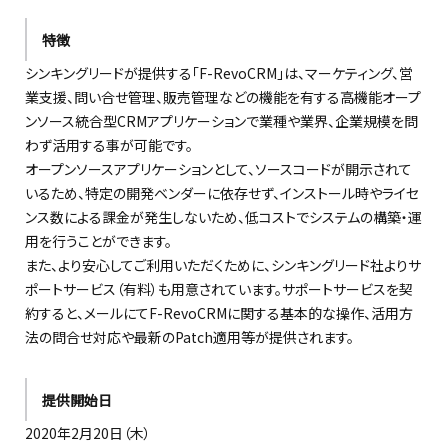
特徴
シンキングリードが提供する「F-RevoCRM」は、マーケティング、営
業支援、問い合せ管理、販売管理などの機能を有する高機能オープ
ンソース統合型CRMアプリケーションで業種や業界、企業規模を問
わず活用する事が可能です。
オープンソースアプリケーションとして、ソースコードが開示されて
いるため、特定の開発ベンダーに依存せず、インストール時やライセ
ンス数による課金が発生しないため、低コストでシステムの構築・運
用を行うことができます。
また、より安心してご利用いただくために、シンキングリード社よりサ
ポートサービス（有料）も用意されています。サポートサービスを契
約すると、メールにてF-RevoCRMに関する基本的な操作、活用方
法の問合せ対応や最新のPatch適用等が提供されます。
提供開始日
2020年2月20日（木）