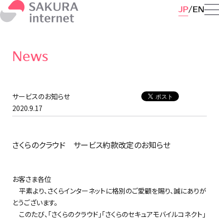
JP
EN
News
サービスのお知らせ
2020.9.17
さくらのクラウド サービス約款改定のお知らせ
お客さま各位
平素より、さくらインターネットに格別のご愛顧を賜り、誠にありが
とうございます。
このたび、「さくらのクラウド」「さくらのセキュアモバイルコネクト」