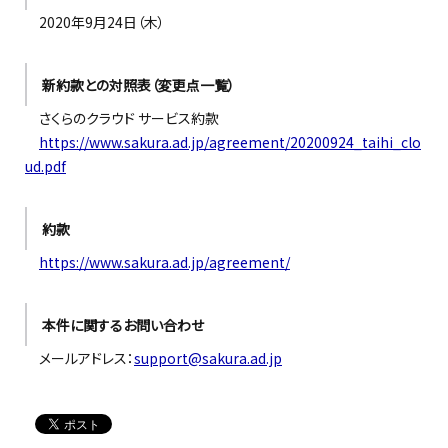
2020年9月24日（木）
新約款との対照表（変更点一覧）
さくらのクラウド サービス約款
https://www.sakura.ad.jp/agreement/20200924_taihi_clo
ud.pdf
約款
https://www.sakura.ad.jp/agreement/
本件に関するお問い合わせ
メールアドレス：
support@sakura.ad.jp