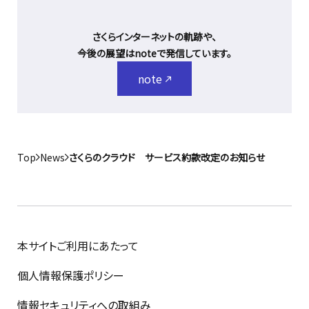
さくらインターネットの軌跡や、
今後の展望はnoteで発信しています。
note
Top
News
さくらのクラウド サービス約款改定のお知らせ
本サイトご利用にあたって
個人情報保護ポリシー
情報セキュリティへの取組み