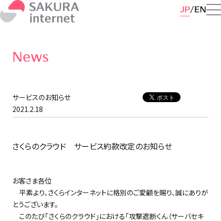
JP
EN
News
サービスのお知らせ
2021.2.18
さくらのクラウド サービス約款改定のお知らせ
お客さま各位
平素より、さくらインターネットに格別のご愛顧を賜り、誠にありが
とうございます。
このたび「さくらのクラウド」における「攻撃遮断くん（サーバセキ