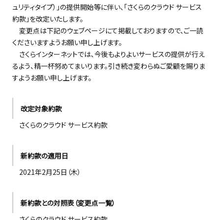
ュリティタイプ）」の提供開始等に伴い、「さくらのクラウド サービス
約款」を改定いたします。
変更点は下記のウェブページにて掲載しておりますので、ご一読
くださいますようお願い申し上げます。
さくらインターネットでは、今後もよりよいサービスの提供が行え
るよう、精一杯努めてまいります。引き続き変わらぬご愛顧を賜りま
すようお願い申し上げます。
改定対象約款
さくらのクラウド サービス約款
新約款の適用日
2021年2月25日（木）
新約款との対照表（変更点一覧）
さくらのクラウド サービス約款