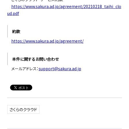
https://www.sakura.ad.jp/agreement/20210218_taihi_clo
ud.pdf
約款
https://www.sakura.ad.jp/agreement/
本件に関するお問い合わせ
メールアドレス：
support@sakura.ad.jp
さくらのクラウド