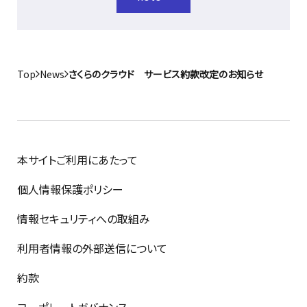
Top
News
さくらのクラウド サービス約款改定のお知らせ
本サイトご利用にあたって
個人情報保護ポリシー
情報セキュリティへの取組み
利用者情報の外部送信について
約款
コーポレートガバナンス