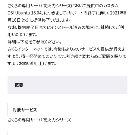
さくらの専用サーバ 高火力シリーズにおいて提供中のカスタム
OS「Ubuntu 16.04」につきまして、サポートの終了に伴い、2021年6
月16日（水）に提供終了いたします。
なお、提供終了日までにインストール済みの場合は、継続してご利
用いただけます。
詳細は下記をご参照ください。
さくらインターネットでは、今後もよりよいサービスの提供が行えま
すよう、精一杯努めてまいります。引き続き変わらぬご愛顧を賜りま
すようお願い申し上げます。
概要
対象サービス
さくらの専用サーバ 高火力シリーズ