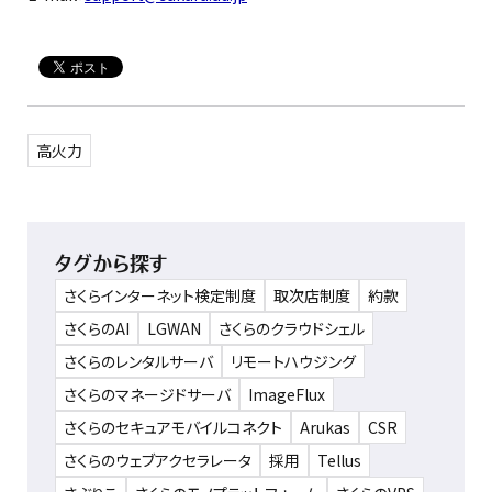
高火力
タグから探す
さくらインターネット検定制度
取次店制度
約款
さくらのAI
LGWAN
さくらのクラウドシェル
さくらのレンタルサーバ
リモートハウジング
さくらのマネージドサーバ
ImageFlux
さくらのセキュアモバイルコネクト
Arukas
CSR
さくらのウェブアクセラレータ
採用
Tellus