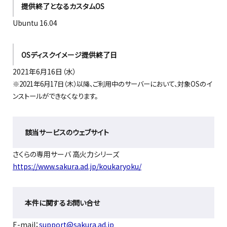
提供終了となるカスタムOS
Ubuntu 16.04
OSディスクイメージ提供終了日
2021年6月16日（水）
※2021年6月17日（木）以降、ご利用中のサーバーにおいて、対象OSのイ
ンストールができなくなります。
該当サービスのウェブサイト
さくらの専用サーバ 高火力シリーズ
https://www.sakura.ad.jp/koukaryoku/
本件に関するお問い合せ
E-mail：
support@sakura.ad.jp