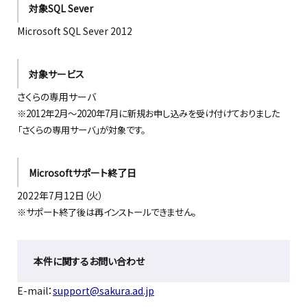
対象SQL Sever
Microsoft SQL Sever 2012
対象サービス
さくらの専用サーバ
※2012年2月～2020年7月に新規お申し込みを受け付けておりました
「さくらの専用サーバ」が対象です。
Microsoftサポート終了日
2022年7月12日（火）
※サポート終了後は再インストールできません。
本件に関するお問い合わせ
E-mail：
support@sakura.ad.jp