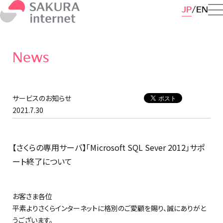
JP
EN
News
サービスのお知らせ
2021.7.30
【さくらの専用サーバ】「Microsoft SQL Sever 2012」サポ
ート終了について
お客さま各位
平素よりさくらインターネットに格別のご愛顧を賜り、誠にありがと
うございます。