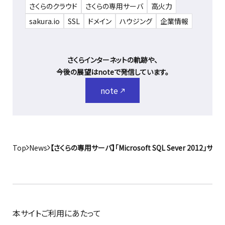
さくらのクラウド
さくらの専用サーバ
高火力
sakura.io
SSL
ドメイン
ハウジング
企業情報
さくらインターネットの軌跡や、
今後の展望はnoteで発信しています。
note
Top
News
【さくらの専用サーバ】「Microsoft SQL Sever 2012」
本サイトご利用にあたって