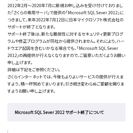
2012年2月～2020年7月に新規お申し込みを受け付けておりまし
た「さくらの専用サーバ」で提供の「Microsoft SQL Sever 2012」に
つきまして、来年2022年7月12日に日本マイクロソフト株式会社の
サポートが終了となります。
サポート終了後は、新たな脆弱性に対するセキュリティ更新プログ
ラムや修正プログラムが同社から提供されません。それにより、ハー
ドウエア起因を含むいかなる場合でも、「Microsoft SQL Sever
2012」の再提供が行えなくなりますので、ご留意いただくようお願い
申し上げます。
詳細は下記をご参照ください。
さくらインターネットでは、今後もよりよいサービスの提供が行えま
すよう、精一杯努めてまいります。引き続き変わらぬご愛顧を賜りま
すようお願い申し上げます。
Microsoft SQL Sever 2012 サポート終了について