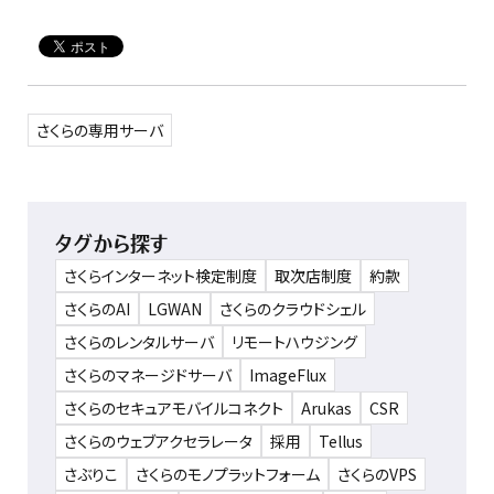
さくらの専用サーバ
タグから探す
さくらインターネット検定制度
取次店制度
約款
さくらのAI
LGWAN
さくらのクラウドシェル
さくらのレンタルサーバ
リモートハウジング
さくらのマネージドサーバ
ImageFlux
さくらのセキュアモバイルコネクト
Arukas
CSR
さくらのウェブアクセラレータ
採用
Tellus
さぶりこ
さくらのモノプラットフォーム
さくらのVPS