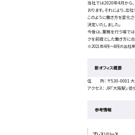
当社では2020年4月か
おります。それにより、出社
このように働き方を変化さ
決定いたしました。
今後は、業務を行う場では
クを前提とした働き方に合
※2021年4月～8月の出社
新オフィス概要
住 所： 〒530-0001
アクセス： JR「大阪駅」 徒
参考情報
プレスリリース