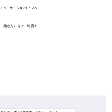
ミュニケーションやイノベ
しい働き方に向けて制度や