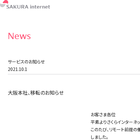
News
サービスのお知らせ
2021.10.1
大阪本社、移転のお知らせ
お客さま各位
平素よりさくらインターネ
このたび、リモート前提の働
しました。