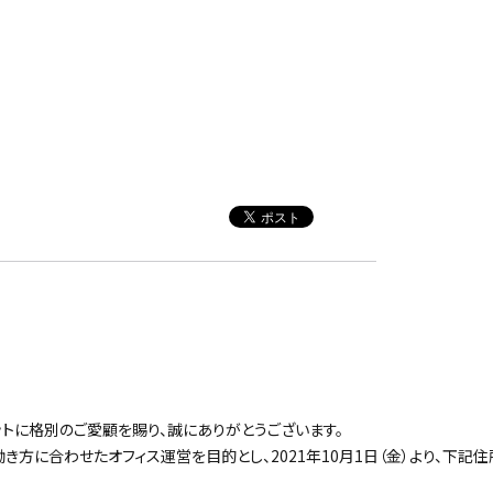
ットに格別のご愛顧を賜り、誠にありがとうございます。
き方に合わせたオフィス運営を目的とし、2021年10月1日（金）より、下