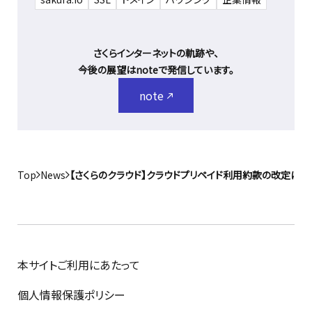
さくらインターネットの軌跡や、
今後の展望はnoteで発信しています。
note
Top
News
【さくらのクラウド】クラウドプリペイド利用約款の改定につ
本サイトご利用にあたって
個人情報保護ポリシー