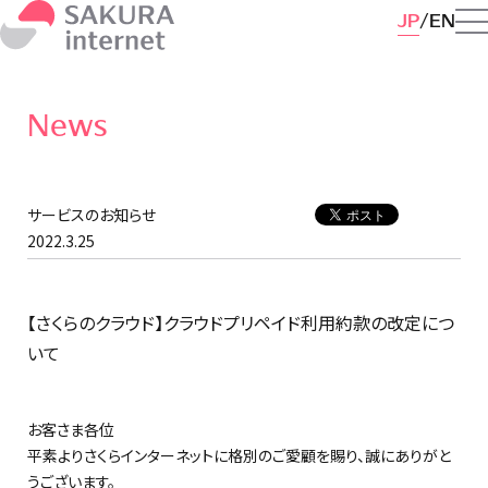
JP
EN
News
サービスのお知らせ
2022.3.25
【さくらのクラウド】クラウドプリペイド利用約款の改定につ
いて
お客さま各位
平素よりさくらインターネットに格別のご愛顧を賜り、誠にありがと
うございます。