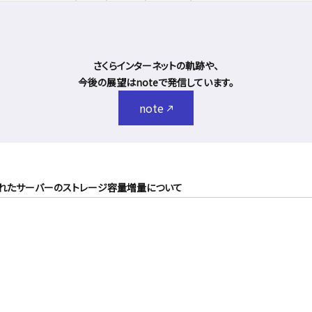
さくらインターネットの軌跡や、
今後の展望はnoteで発信しています。
note
約されたサーバーのストレージ容量増量について