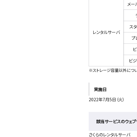
メー
スタ
レンタルサーバ
プ
ビ
ビジ
※ストレージ容量以外につい
実施日
2022年7月5日（火）
該当サービスのウェブ
さくらのレンタルサーバ