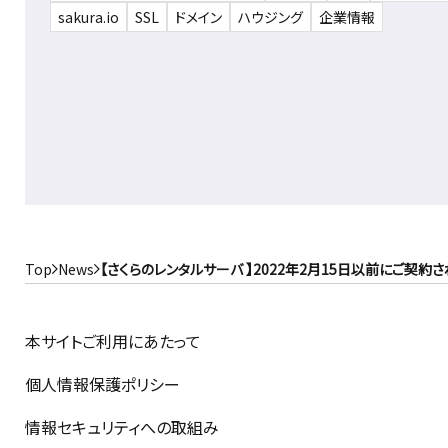
sakura.io
SSL
ドメイン
ハウジング
企業情報
Top
News
【さくらのレンタルサーバ 】2022年2月15日以前にご契
本サイトご利用にあたって
個人情報保護ポリシー
情報セキュリティへの取組み