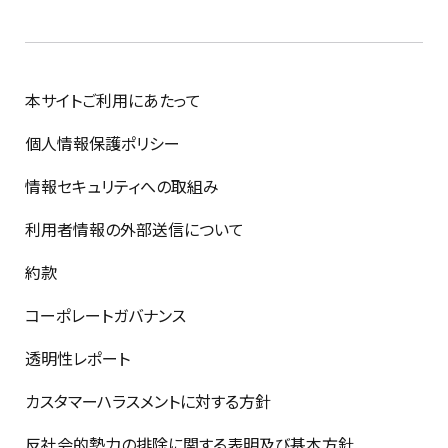
本サイトご利用にあたって
個人情報保護ポリシー
情報セキュリティへの取組み
利用者情報の外部送信について
約款
コーポレートガバナンス
透明性レポート
カスタマーハラスメントに対する方針
反社会的勢力の排除に関する表明及び基本方針