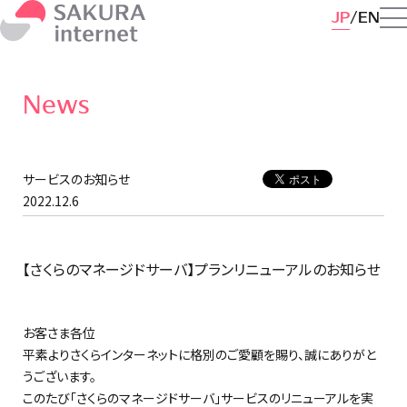
JP
EN
News
サービスのお知らせ
2022.12.6
【さくらのマネージドサーバ】プランリニューアルのお知らせ
お客さま各位
平素よりさくらインターネットに格別のご愛顧を賜り、誠にありがと
うございます。
このたび「さくらのマネージドサーバ」サービスのリニューアルを実