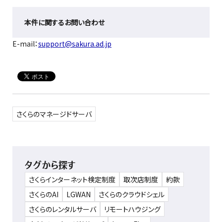
本件に関するお問い合わせ
E-mail：
support@sakura.ad.jp
さくらのマネージドサーバ
タグから探す
さくらインターネット検定制度
取次店制度
約款
さくらのAI
LGWAN
さくらのクラウドシェル
さくらのレンタルサーバ
リモートハウジング