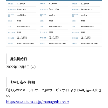
提供開始日
2022年12月6日（火）
お申し込み・詳細
「さくらのマネージドサーバ」のサービスサイトよりお申し込みくださ
い。
https://rs.sakura.ad.jp/managedserver/