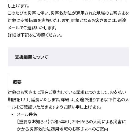
し上げます。
このたびの災害に伴い、災害救助法が適用された地域のお客さまを
対象に支援措置を実施いたします。対象となるお客さまには、別途
メールでご連絡いたします。
詳細は下記をご参照ください。
支援措置について
概要
対象のお客さまに現在ご案内している請求につきまして、お支払い
期限を1カ月延長いたします。詳細は、別途お送りする以下件名のメ
ールをご確認いただきますようお願い申し上げます。
メール件名
【重要なお知らせ】令和5年6月29日からの大雨による災害に
かかる災害救助法適用地域のお客さまへのご案内