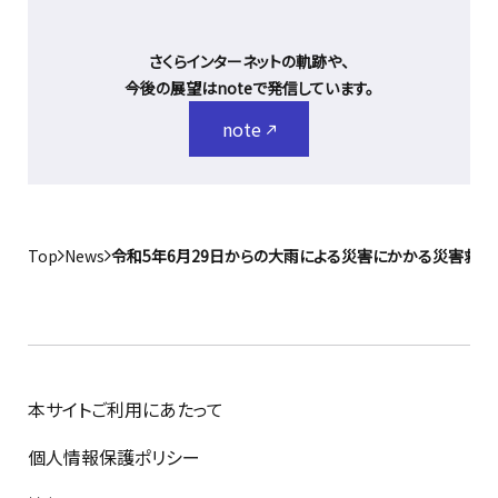
さくらインターネットの軌跡や、
今後の展望はnoteで発信しています。
note
Top
News
令和5年6月29日からの大雨による災害にかかる災害救
本サイトご利用にあたって
個人情報保護ポリシー