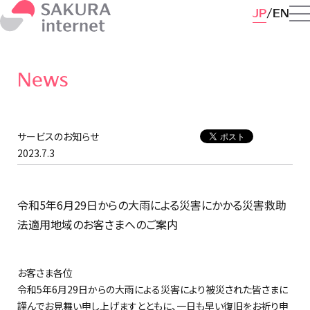
JP
EN
News
サービスのお知らせ
2023.7.3
令和5年6月29日からの大雨による災害にかかる災害救助
法適用地域のお客さまへのご案内
お客さま各位
令和5年6月29日からの大雨による災害により被災された皆さまに
謹んでお見舞い申し上げますとともに、一日も早い復旧をお祈り申