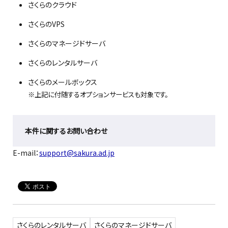
さくらのクラウド
さくらのVPS
さくらのマネージドサーバ
さくらのレンタルサーバ
さくらのメールボックス
※上記に付随するオプションサービスも対象です。
本件に関するお問い合わせ
E-mail：
support@sakura.ad.jp
さくらのレンタルサーバ
さくらのマネージドサーバ