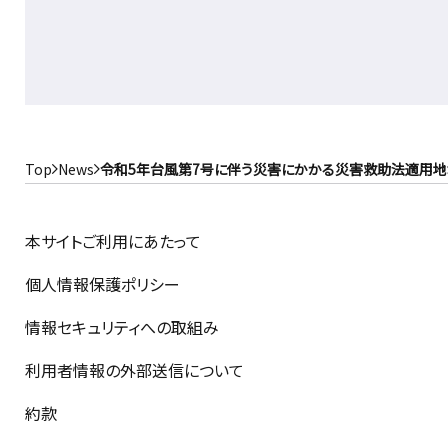
Top
News
令和5年台風第7号に伴う災害にかかる災害救助法適用地域のお
本サイトご利用にあたって
個人情報保護ポリシー
情報セキュリティへの取組み
利用者情報の外部送信について
約款