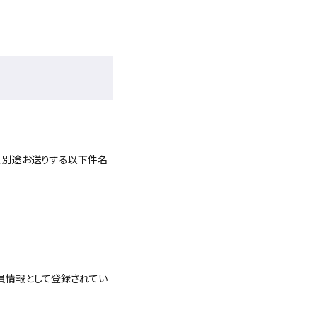
、別途お送りする以下件名
会員情報として登録されてい