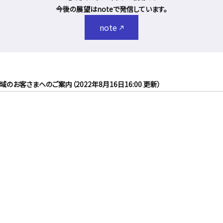
今後の展望はnoteで発信しています。
note
客さまへのご案内（2022年8月16日16:00 更新）