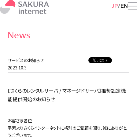
JP
EN
News
サービスのお知らせ
2023.10.3
【さくらのレンタルサーバ / マネージドサーバ】推奨設定機
能提供開始のお知らせ
お客さま各位
平素よりさくらインターネットに格別のご愛顧を賜り、誠にありがと
うございます。