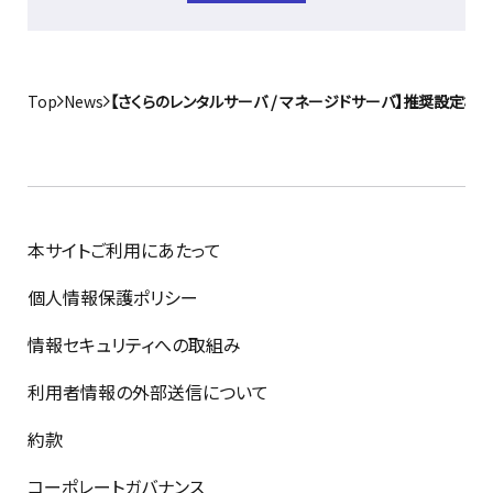
Top
News
【さくらのレンタルサーバ / マネージドサーバ】推奨設定
本サイトご利用にあたって
個人情報保護ポリシー
情報セキュリティへの取組み
利用者情報の外部送信について
約款
コーポレートガバナンス