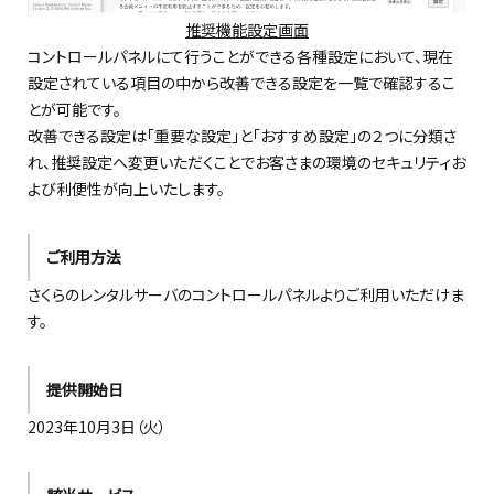
推奨機能設定画面
コントロールパネルにて行うことができる各種設定において、現在
設定されている項目の中から改善できる設定を一覧で確認するこ
とが可能です。
改善できる設定は「重要な設定」と「おすすめ設定」の２つに分類さ
れ、推奨設定へ変更いただくことでお客さまの環境のセキュリティお
よび利便性が向上いたします。
ご利用方法
さくらのレンタルサーバのコントロールパネルよりご利用いただけま
す。
提供開始日
2023年10月3日
（火）