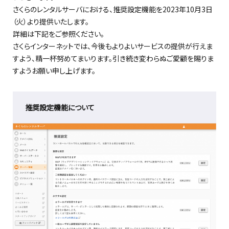
さくらのレンタルサーバにおける、推奨設定機能を
2023年10月3日
（火）より提供いたします。
詳細は下記をご参照ください。
さくらインターネットでは、今後もよりよいサービスの提供が行えま
すよう、精一杯努めてまいります。引き続き変わらぬご愛顧を賜りま
すようお願い申し上げます。
推奨設定機能について