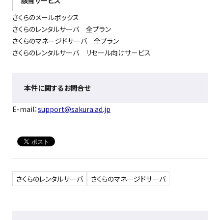
該当サービス
さくらのメールボックス
さくらのレンタルサーバ 全プラン
さくらのマネージドサーバ 全プラン
さくらのレンタルサーバ リセール向けサービス
本件に関するお問合せ
E-mail：
support@sakura.ad.jp
さくらのレンタルサーバ
さくらのマネージドサーバ