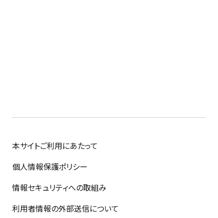
本サイトご利用にあたって
個人情報保護ポリシー
情報セキュリティへの取組み
利用者情報の外部送信について