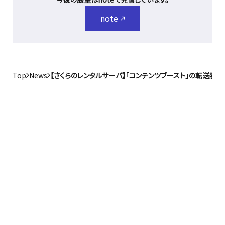
note
Top
News
【さくらのレンタルサーバ】「コンテンツブースト」の転送容量無