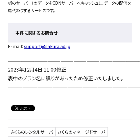
様のサーバー）のデータをCDNサーバーへキャッシュし、データの配信を
肩代わりするサービスです。
本件に関するお問合せ
E-mail：
support@sakura.ad.jp
——————————————————————————————
2023年12月4日 11:00修正
表中のプラン名に誤りがあったため修正いたしました。
——————————————————————————
さくらのレンタルサーバ
さくらのマネージドサーバ