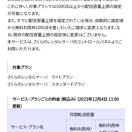
これに伴い、対象プランでは100GB以上から配信容量上限の設定
が可能になります。
また、すでに配信容量上限を設定されている場合、自動的に設定値
から無料利用枠
100GBを差し引いた
ご請求に変更となります。な
お、既存の配信容量上限の設定値に変更はございません。
本サービスは、さくらのレンタルサーバのコントロールパネルよりご
利用いただけます。
対象プラン
さくらのレンタルサーバ ライトプラン
さくらのレンタルサーバ スタンダードプラン
サービス・プランごとの料金（税込み）（2023年12月4日 11:00
更新）
月間転送容量
無料利用枠
サービス・プラン名
無料利用枠/