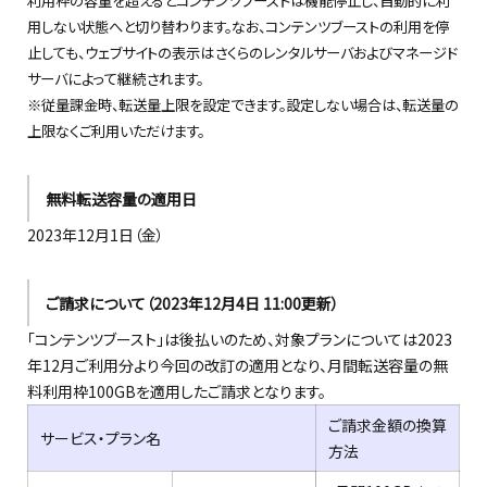
利用枠の容量を超えるとコンテンツブーストは機能停止し、自動的に利
用しない状態へと切り替わります。なお、コンテンツブーストの利用を停
止しても、ウェブサイトの表示はさくらのレンタルサーバおよびマネージド
サーバによって継続されます。
※従量課金時、転送量上限を設定できます。設定しない場合は、転送量の
上限なくご利用いただけます。
無料転送容量の適用日
2023年12月1日（金）
ご請求について（2023年12月4日 11:00更新）
「コンテンツブースト」は後払いのため、対象プランについては2023
年12月ご利用分より今回の改訂の適用となり、月間転送容量の無
料利用枠100GBを適用したご請求となります。
ご請求金額の換算
サービス・プラン名
方法