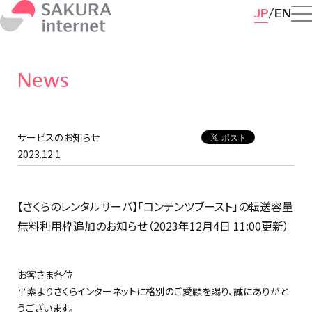
JP
EN
News
サービスのお知らせ
2023.12.1
【さくらのレンタルサーバ】「コンテンツブースト」の転送容量
無料利用枠追加のお知らせ（2023年12月4日 11:00更新）
お客さま各位
平素よりさくらインターネットに格別のご愛顧を賜り、誠にありがと
うございます。