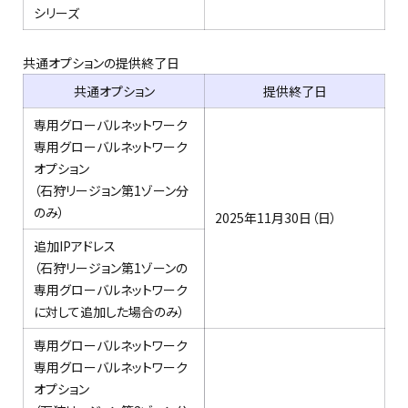
シリーズ
共通オプションの提供終了日
共通オプション
提供終了日
専用グローバルネットワーク
専用グローバルネットワーク
オプション
（石狩リージョン第1ゾーン分
のみ）
2025年11月30日（日）​
追加IPアドレス
（石狩リージョン第
1
ゾーンの
専用グローバルネットワーク
に対して追加した場合のみ
）
専用グローバルネットワーク
専用グローバルネットワーク
オプション