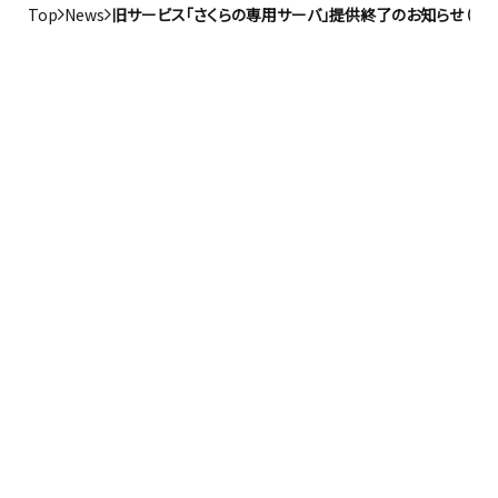
Top
News
旧サービス「さくらの専用サーバ」提供終了のお知らせ（2024年