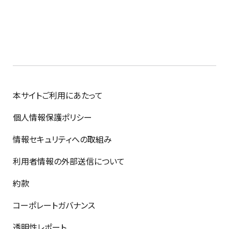
本サイトご利用にあたって
個人情報保護ポリシー
情報セキュリティへの取組み
利用者情報の外部送信について
約款
コーポレートガバナンス
透明性レポート