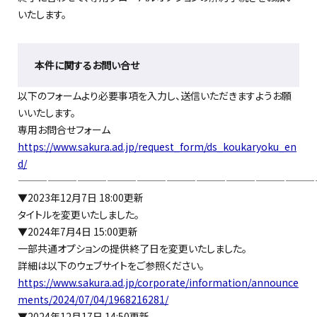
いたします。
本件に関するお問い合せ
以下のフォームより必要事項を入力し、送信いただきますようお願
いいたします。
専用お問合せフォーム
https://www.sakura.ad.jp/request_form/ds_koukaryoku_en
d/
——————————————————————————————
▼2023年12月7日 18:00更新
タイトルを変更いたしました。
▼2024年7月4日 15:00更新
一部共通オプションの提供終了日を変更いたしました。
詳細は以下のウェブサイトをご参照ください。
https://www.sakura.ad.jp/corporate/information/announce
ments/2024/07/04/1968216281/
▼2024年12月17日 14:50更新