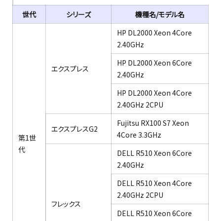
世代
シリーズ
機種名/モデル名
HP DL2000 Xeon 4Core
2.40GHz​
HP DL2000 Xeon 6Core
エクスプレス​
2.40GHz​
HP DL2000 Xeon 4Core
2.40GHz 2CPU​
Fujitsu RX100 S7 Xeon
エクスプレスG2​
4Core 3.3GHz ​
第1世
代​
DELL R510 Xeon 6Core
2.40GHz​
DELL R510 Xeon 4Core
2.40GHz 2CPU​
フレックス​
DELL R510 Xeon 6Core