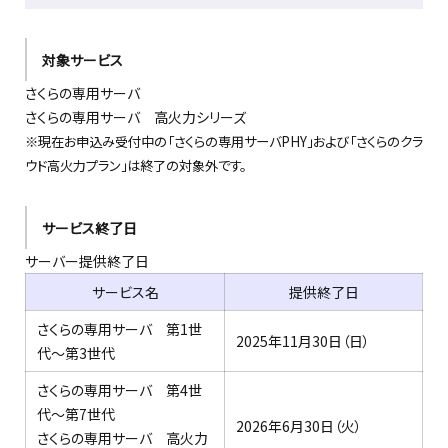
対象サービス
さくらの専用サーバ
さくらの専用サーバ 高火力シリーズ
※現在お申込み受付中の「さくらの専用サーバPHY」および「さくらのクラ
ウド高火力プラン」は終了の対象外です。
サービス終了日
サーバー提供終了日
サービス名
提供終了日
さくらの専用サーバ 第1世
2025年11月30日（日）
代～第3世代
さくらの専用サーバ 第4世
代～第7世代
2026年6月30日（火）
さくらの専用サーバ 高火力