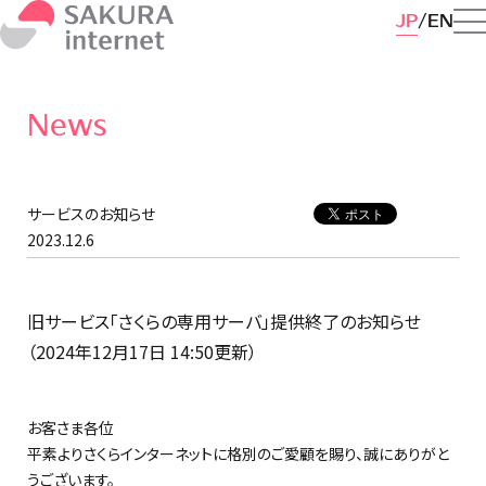
JP
EN
News
サービスのお知らせ
2023.12.6
旧サービス「さくらの専用サーバ」提供終了のお知らせ
（2024年12月17日 14:50更新）
お客さま各位
平素よりさくらインターネットに格別のご愛顧を賜り、誠にありがと
うございます。