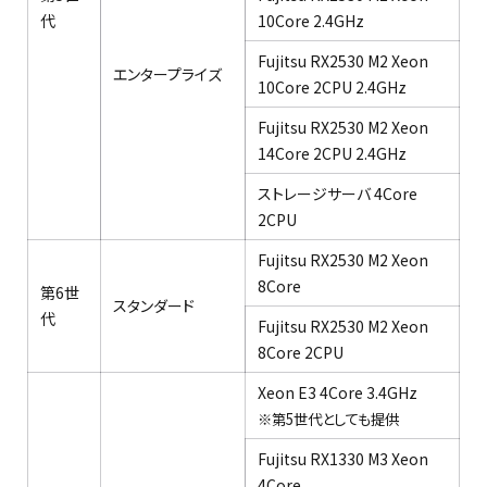
代​
10Core 2.4GHz​
Fujitsu RX2530 M2 Xeon
エンタープライズ​
10Core 2CPU 2.4GHz​
Fujitsu RX2530 M2 Xeon
14Core 2CPU 2.4GHz​
ストレージサーバ 4Core
2CPU
Fujitsu RX2530 M2 Xeon
8Core​
第6世
スタンダード​
代​
Fujitsu RX2530 M2 Xeon
8Core 2CPU​
Xeon E3 4Core 3.4GHz
※第5世代としても提供​
Fujitsu RX1330 M3 Xeon
4Core​