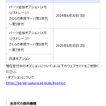
パーツ追加オプション（メモ
リ/ストレージ）
2024年6月30日（日）
さくらの専用サーバ第1世代
～第5世代
パーツ追加オプション（メモ
リ/ストレージ）
さくらの専用サーバ第6世代
2025年6月30日（月）
～第7世代
共通オプション
現在受付中のオプションについては、以下のウェブサイトをご参照く
ださい。
・オプションについて
https://server.sakura.ad.jp/ds/#option
各世代の提供機種