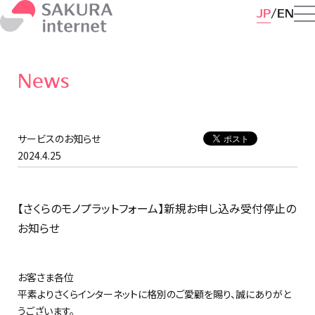
JP
EN
News
サービスのお知らせ
2024.4.25
【さくらのモノプラットフォーム】新規お申し込み受付停止の
お知らせ
お客さま各位
平素よりさくらインターネットに格別のご愛顧を賜り、誠にありがと
うございます。