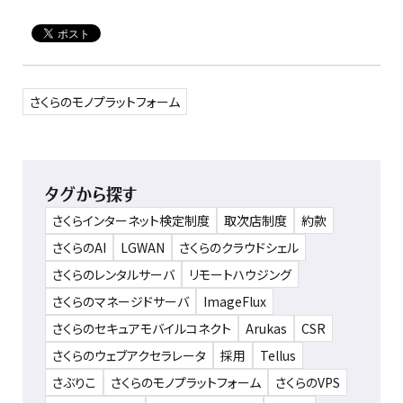
さくらのモノプラットフォーム
タグから探す
さくらインターネット検定制度
取次店制度
約款
さくらのAI
LGWAN
さくらのクラウドシェル
さくらのレンタルサーバ
リモートハウジング
さくらのマネージドサーバ
ImageFlux
さくらのセキュアモバイルコネクト
Arukas
CSR
さくらのウェブアクセラレータ
採用
Tellus
さぶりこ
さくらのモノプラットフォーム
さくらのVPS