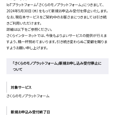
IoTプラットフォーム
「さくらのモノプラットフォーム」につきまして、
2024年5月30日（木）をもって新規お申込み受付を停止いたします。
なお、現在本サービスをご契約中のお客さまにつきましては引き続
きご利用いただけます
。
詳細は以下をご参照ください。
さくらインターネットでは、今後もよりよいサービスの提供が行えま
すよう、精一杯努めてまいります。引き続き変わらぬご愛顧を賜りま
すようお願い申し上げます。
「さくらのモノプラットフォーム」新規お申し込み受付停止に
ついて
対象サービス
さくらのモノプラットフォーム
新規お申込み受付終了日