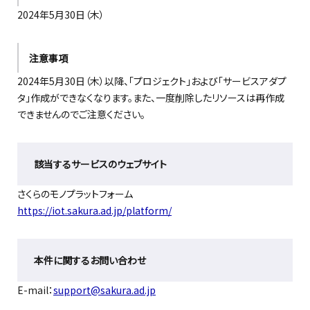
2024年5月30日（木）
注意事項
2024年5月30日
（木）
以降、「プロジェクト」および「サービスアダプ
タ」作成ができなくなります。また、一度削除したリソースは再作成
できませんのでご注意ください。
該当するサービスのウェブサイト
さくらのモノプラットフォーム
https://iot.sakura.ad.jp/platform/
本件に関するお問い合わせ
E-mail：
support@sakura.ad.jp