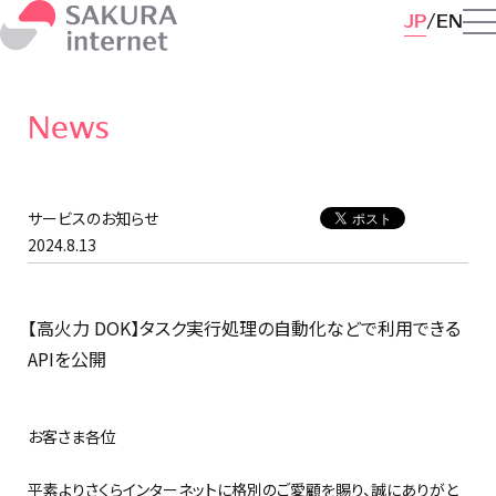
JP
EN
News
サービスのお知らせ
2024.8.13
【高火力 DOK】タスク実行処理の自動化などで利用できる
APIを公開
お客さま各位
平素よりさくらインターネットに格別のご愛顧を賜り、誠にありがと