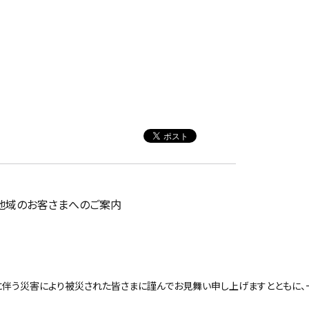
地域のお客さまへのご案内
伴う災害により被災された皆さまに謹んでお見舞い申し上げますとともに、