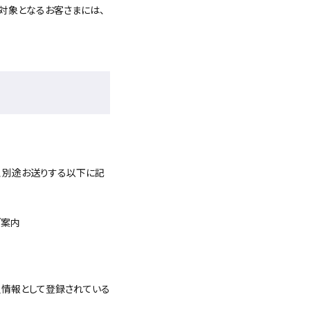
対象となるお客さまには、
、別途お送りする以下に記
ご案内
員情報として登録されている