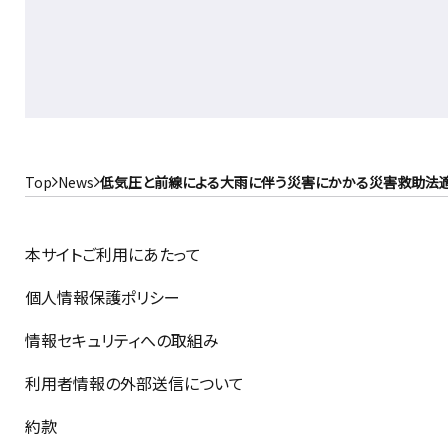
Top
News
低気圧と前線による大雨に伴う災害にかかる災害救助法
本サイトご利用にあたって
個人情報保護ポリシー
情報セキュリティへの取組み
利用者情報の外部送信について
約款