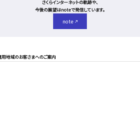
さくらインターネットの軌跡や、
今後の展望はnoteで発信しています。
note
適用地域のお客さまへのご案内