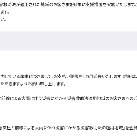
害救助法が適用された地域のお客さまを対象に支援措置を実施いたします。
ます。
い。
内している請求につきまして、お支払い期限を1カ月延長いたします。詳細は
ただきますようお願い申し上げます。
圧と前線による大雨に伴う災害にかかる災害救助法適用地域のお客さまへの
で、「低気圧と前線による大雨に伴う災害にかかる災害救助法の適用地域」を会