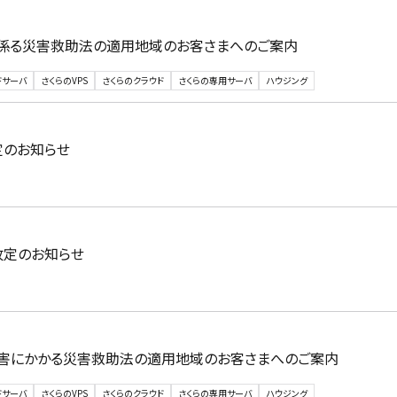
に係る災害救助法の適用地域のお客さまへのご案内
ドサーバ
さくらのVPS
さくらのクラウド
さくらの専用サーバ
ハウジング
定のお知らせ
」改定のお知らせ
災害にかかる災害救助法の適用地域のお客さまへのご案内
ドサーバ
さくらのVPS
さくらのクラウド
さくらの専用サーバ
ハウジング