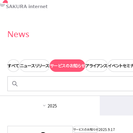
News
すべて
ニュースリリース
サービスのお知らせ
アライアンス
イベントセミ
検
索:
2025
2025.9.17
サービスのお知らせ