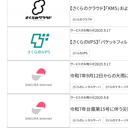
【さくらのクラウド】「KMS」
さくらのクラウド
2025.9.17
サービスのお知らせ
【さくらのVPS】「パケット
さくらのVPS
2025.9.17
サービスのお知らせ
令和7年9月12日からの大
さくらのレンタルサーバ
さくらのマネージ
2025.9.8
サービスのお知らせ
令和7年台風第15号に伴う
さくらのレンタルサーバ
さくらのマネージ