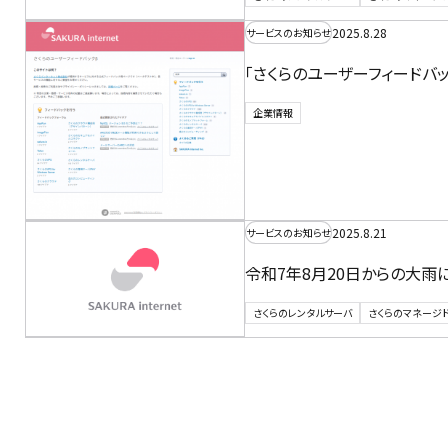
2025.8.28
サービスのお知らせ
「さくらのユーザーフィードバ
企業情報
2025.8.21
サービスのお知らせ
令和7年8月20日からの大
さくらのレンタルサーバ
さくらのマネージ