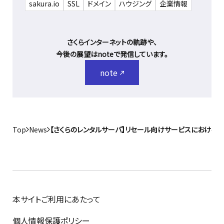
sakura.io
SSL
ドメイン
ハウジング
企業情報
さくらインターネットの軌跡や、
今後の展望はnoteで発信しています。
note
Top
News
【さくらのレンタルサーバ】リセール向けサービスにおける
本サイトご利用にあたって
個人情報保護ポリシー