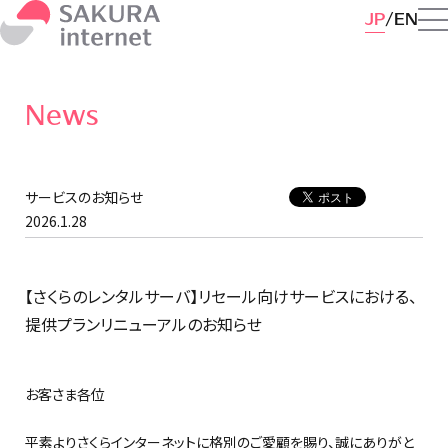
JP
EN
News
サービスのお知らせ
2026.1.28
【さくらのレンタルサーバ】リセール向けサービスにおける、
提供プランリニューアルのお知らせ
お客さま各位
平素よりさくらインターネットに格別のご愛顧を賜り、誠にありがと