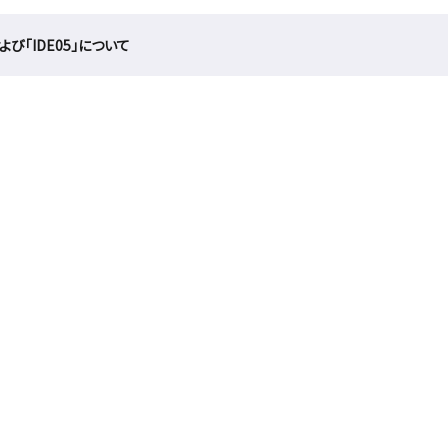
よび「IDE05」について