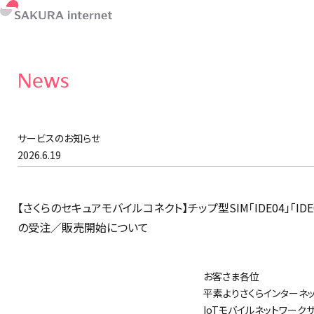
News
サービスのお知らせ
2026.6.19
【さくらのセキュアモバイルコネクト】チップ型SIM「IDE04」「I
の受注／販売開始について
お客さま各位
平素よりさくらインターネ
IoTモバイルネットワーク