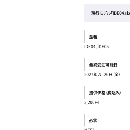
現行モデル「IDE04」お
型番
IDE04、IDE05
最終受注可能日
2027年2月26日（金）
提供価格（税込み）
2,200円
形状