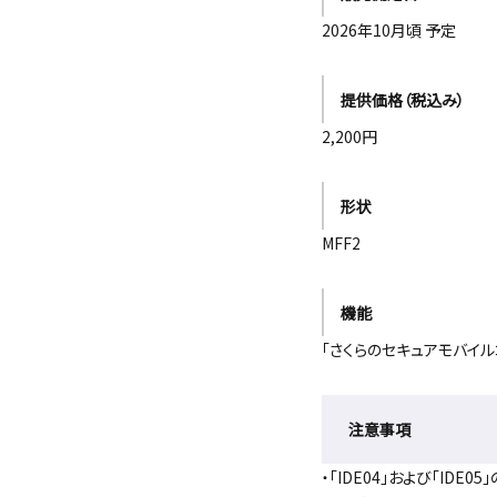
2026年10月頃 予定
提供価格（税込み）
2,200円
形状
MFF2
機能
「さくらのセキュアモバイ
注意事項
・「IDE04」および「I