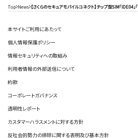
Top
News
【さくらのセキュアモバイルコネクト】チップ型SIM「IDE04
本サイトご利用にあたって
個人情報保護ポリシー
情報セキュリティへの取組み
利用者情報の外部送信について
約款
コーポレートガバナンス
透明性レポート
カスタマーハラスメントに対する方針
反社会的勢力の排除に関する表明及び基本方針