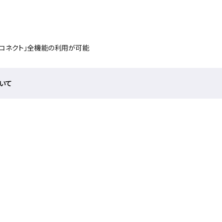
ルコネクト」全機能の利用が可能
ついて