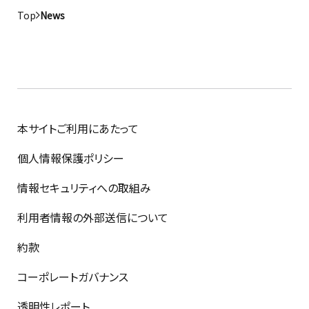
Top
News
本サイトご利用にあたって
個人情報保護ポリシー
情報セキュリティへの取組み
利用者情報の外部送信について
約款
コーポレートガバナンス
透明性レポート