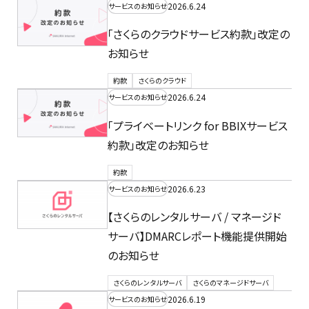
2026.6.24
サービスのお知らせ
「さくらのクラウドサービス約款」改定の
お知らせ
約款
さくらのクラウド
2026.6.24
サービスのお知らせ
「プライベートリンク for BBIXサービス
約款」改定のお知らせ
約款
2026.6.23
サービスのお知らせ
【さくらのレンタルサーバ / マネージド
サーバ】DMARCレポート機能提供開始
のお知らせ
さくらのレンタルサーバ
さくらのマネージドサーバ
2026.6.19
サービスのお知らせ