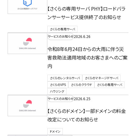
【さくらの専用サーバ PHY】ロードバラ
ンサーサービス提供終了のお知らせ
さくらの専用サーバ
2026.6.26
サービスのお知らせ
令和8年6月24日からの大雨に伴う災
害救助法適用地域のお客さまへのご案
内
さくらのレンタルサーバ
さくらのマネージドサーバ
さくらのVPS
さくらのクラウド
さくらの専用サーバ
ハウジング
2026.6.25
サービスのお知らせ
【さくらのドメイン】一部ドメインの料金
改定についてのお知らせ
ドメイン