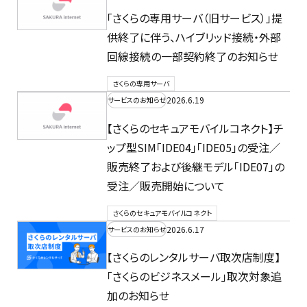
「さくらの専用サーバ（旧サービス）」提
供終了に伴う、ハイブリッド接続・外部
回線接続の一部契約終了のお知らせ
さくらの専用サーバ
2026.6.19
サービスのお知らせ
【さくらのセキュアモバイルコネクト】チ
ップ型SIM「IDE04」「IDE05」の受注／
販売終了および後継モデル「IDE07」の
受注／販売開始について
さくらのセキュアモバイルコネクト
2026.6.17
サービスのお知らせ
【さくらのレンタルサーバ取次店制度】
「さくらのビジネスメール」取次対象追
加のお知らせ