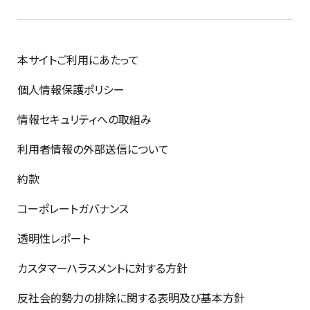
本サイトご利用にあたって
個人情報保護ポリシー
情報セキュリティへの取組み
利用者情報の外部送信について
約款
コーポレートガバナンス
透明性レポート
カスタマーハラスメントに対する方針
反社会的勢力の排除に関する表明及び基本方針