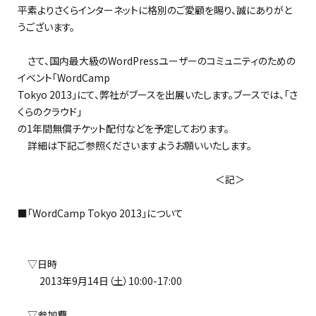
平素よりさくらインターネットに格別のご愛顧を賜り、誠にありがと
うございます。
さて、国内最大級のWordPressユーザーのコミュニティのための
イベント「WordCamp
Tokyo 2013」にて、弊社がブースを出展いたします。ブースでは、「さ
くらのクラウド」
の1年間無償チケット配付などを予定しております。
詳細は下記ご参照くださいますようお願いいたします。
＜記＞
■「WordCamp Tokyo 2013」について
▽日時
2013年9月14日（土）10:00-17:00
▽参加費