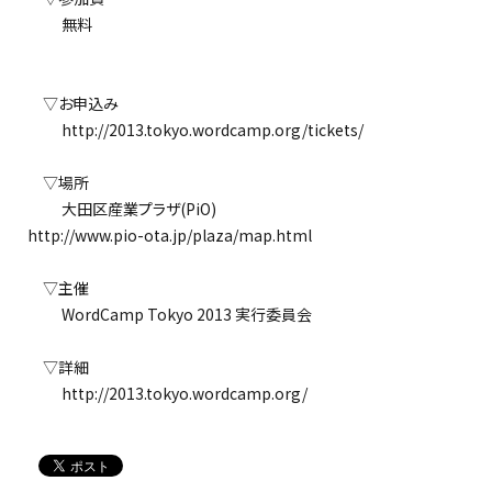
無料
▽お申込み
http://2013.tokyo.wordcamp.org/tickets/
▽場所
大田区産業プラザ(PiO)
http://www.pio-ota.jp/plaza/map.html
▽主催
WordCamp Tokyo 2013 実行委員会
▽詳細
http://2013.tokyo.wordcamp.org/