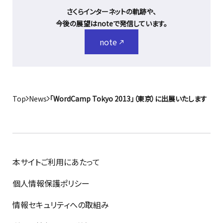
さくらインターネットの軌跡や、
今後の展望はnoteで発信しています。
note
Top
News
「WordCamp Tokyo 2013」（東京）に出展いたします
本サイトご利用にあたって
個人情報保護ポリシー
情報セキュリティへの取組み