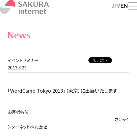
JP
EN
News
イベントセミナー
2013.8.23
「WordCamp Tokyo 2013」（東京）に出展いたします
お客様各位
さくらイ
ンターネット株式会社