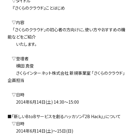
▽タイトル
『さくらのクラウド』ことはじめ
▽内容
「さくらのクラウド」の初心者の方向けに、使い方やおすすめの機
能などをご紹介
いたします。
▽登壇者
横田 真俊
さくらインターネット株式会社 新規事業室 「さくらのクラウド」
企画担当
▽日時
2014年6月14日(土) 14:30～15:00
■「新しいBtoBサービスを創るハッカソン『2B Hack』」について
▽日時
2014年6月14日(土)～15日(日)