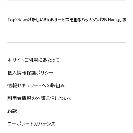
Top
News
「新しいBtoBサービスを創るハッカソン『2B Hack』」（
本サイトご利用にあたって
個人情報保護ポリシー
情報セキュリティへの取組み
利用者情報の外部送信について
約款
コーポレートガバナンス