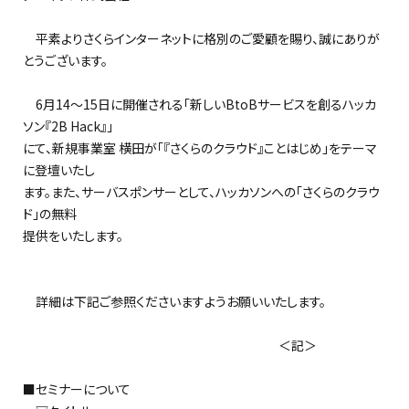
平素よりさくらインターネットに格別のご愛顧を賜り、誠にありが
とうございます。
6月14～15日に開催される「新しいBtoBサービスを創るハッカ
ソン『2B Hack』」
にて、新規事業室 横田が「『さくらのクラウド』ことはじめ」をテーマ
に登壇いたし
ます。また、サーバスポンサーとして、ハッカソンへの「さくらのクラウ
ド」の無料
提供をいたします。
詳細は下記ご参照くださいますようお願いいたします。
＜記＞
■セミナーについて