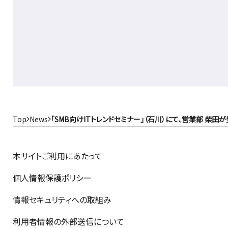
Top
News
「SMB向けITトレンドセミナー」（石川）にて、営業部 柴田
本サイトご利用にあたって
個人情報保護ポリシー
情報セキュリティへの取組み
利用者情報の外部送信について