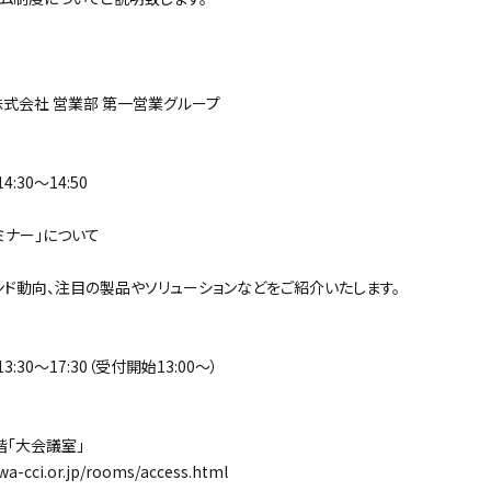
式会社 営業部 第一営業グループ
:30～14:50
ミナー」について
ド動向、注目の製品やソリューションなどをご紹介いたします。
:30～17:30（受付開始13:00～）
「大会議室」
cci.or.jp/rooms/access.html