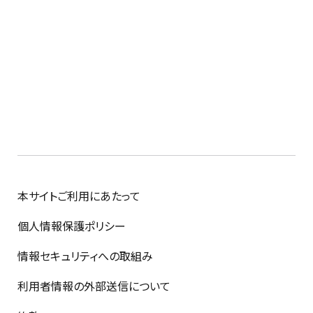
本サイトご利用にあたって
個人情報保護ポリシー
情報セキュリティへの取組み
利用者情報の外部送信について