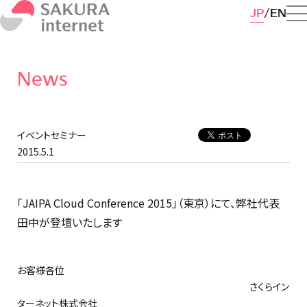
JP
EN
News
イベントセミナー
2015.5.1
「JAIPA Cloud Conference 2015」（東京）にて、弊社代表
田中が登壇いたします
お客様各位
さくらイン
ターネット株式会社