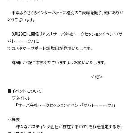
平素よりさくらインターネットに格別のご愛顧を賜り、誠にありが
とうございます。
8月29日に開催される「サーバ会社トークセッションイベント『サ
バトーーーク』」に
てカスタマーサポート部 増田が登壇いたします。
詳細は下記ご参照くださいますようお願いいたします。
＜記＞
■イベントについて
▽タイトル
「サーバ会社トークセッションイベント『サバトーーーク』」
▽概要
様々なホスティング会社が存在する中で、それを選定する際、