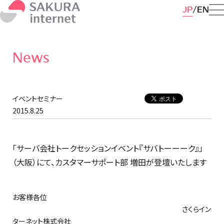
JP
EN
News
イベントセミナー
2015.8.25
「サーバ会社トークセッションイベント『サバトーーーク』」
（大阪）にて、カスタマーサポート部 増田が登壇いたします
お客様各位
さくらイン
ターネット株式会社