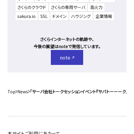
さくらのクラウド
さくらの専用サーバ
高火力
sakura.io
SSL
ドメイン
ハウジング
企業情報
さくらインターネットの軌跡や、
今後の展望はnoteで発信しています。
note
Top
News
「サーバ会社トークセッションイベント『サバトーーーク』」
本サイトご利用にあたって