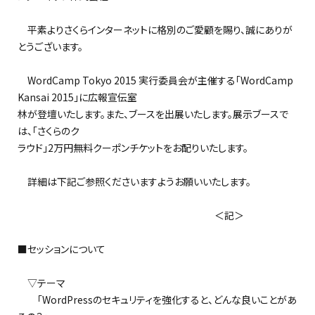
平素よりさくらインターネットに格別のご愛顧を賜り、誠にありが
とうございます。
WordCamp Tokyo 2015 実行委員会が主催する「WordCamp
Kansai 2015」に広報宣伝室
林が登壇いたします。また、ブースを出展いたします。展示ブースで
は、「さくらのク
ラウド」2万円無料クーポンチケットをお配りいたします。
詳細は下記ご参照くださいますようお願いいたします。
＜記＞
■セッションについて
▽テーマ
「WordPressのセキュリティを強化すると、どんな良いことがあ