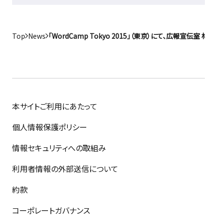
Top
News
「WordCamp Tokyo 2015」（東京）にて、広報宣伝室 
本サイトご利用にあたって
個人情報保護ポリシー
情報セキュリティへの取組み
利用者情報の外部送信について
約款
コーポレートガバナンス