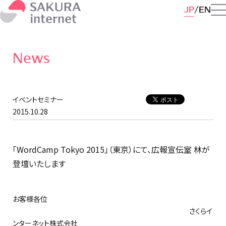
JP
EN
News
イベントセミナー
2015.10.28
「WordCamp Tokyo 2015」（東京）にて、広報宣伝室 林が
登壇いたします
お客様各位
さくらイ
ンターネット株式会社