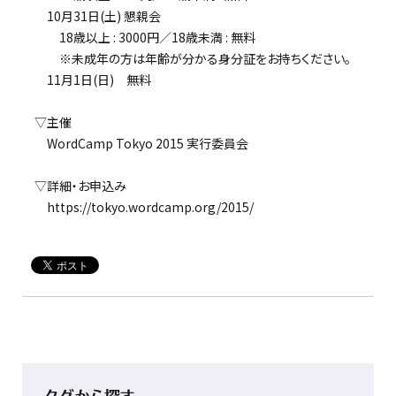
10月31日(土) 懇親会
18歳以上 : 3000円／18歳未満 : 無料
※未成年の方は年齢が分かる身分証をお持ちください。
11月1日(日) 無料
▽主催
WordCamp Tokyo 2015 実行委員会
▽詳細・お申込み
https://tokyo.wordcamp.org/2015/