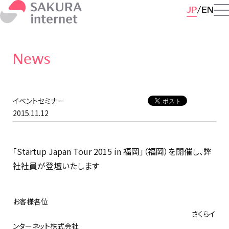
JP
EN
News
イベントセミナー
2015.11.12
「Startup Japan Tour 2015 in 福岡」（福岡）を開催し、弊
社社員が登壇いたします
お客様各位
さくらイ
ンターネット株式会社