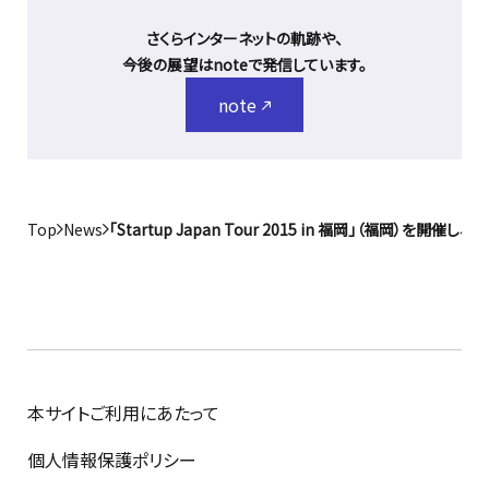
さくらインターネットの軌跡や、
今後の展望はnoteで発信しています。
note
Top
News
「Startup Japan Tour 2015 in 福岡」（福岡）を
本サイトご利用にあたって
個人情報保護ポリシー