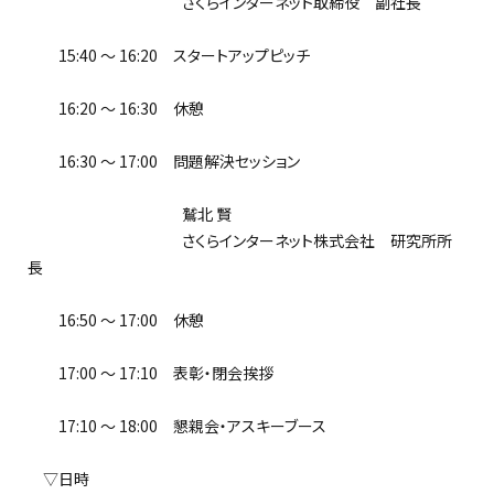
さくらインターネット取締役 副社長
15:40 ～ 16:20 スタートアップピッチ
16:20 ～ 16:30 休憩
16:30 ～ 17:00 問題解決セッション
鷲北 賢
さくらインターネット株式会社 研究所所
長
16:50 ～ 17:00 休憩
17:00 ～ 17:10 表彰・閉会挨拶
17:10 ～ 18:00 懇親会・アスキーブース
▽日時