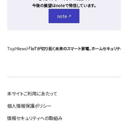
今後の展望はnoteで発信しています。
note
Top
News
「IoTが切り拓く未来のスマート家電、ホームセキュリティ～H
本サイトご利用にあたって
個人情報保護ポリシー
情報セキュリティへの取組み