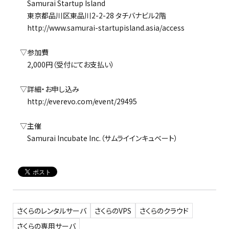
Samurai Startup Island
東京都品川区東品川2-2-28 タチバナビル2階
http://www.samurai-startupisland.asia/access
▽参加費
2,000円（受付にてお支払い）
▽詳細・お申し込み
http://everevo.com/event/29495
▽主催
Samurai Incubate Inc.（サムライインキュベート）
さくらのレンタルサーバ
さくらのVPS
さくらのクラウド
さくらの専用サーバ