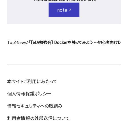
note
Top
News
「【eLV勉強会】 Dockerを触ってみよう ～初心者向けD
本サイトご利用にあたって
個人情報保護ポリシー
情報セキュリティへの取組み
利用者情報の外部送信について