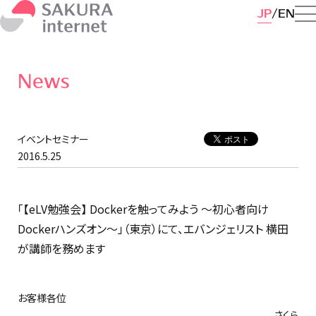
JP
EN
News
イベントセミナー
2016.5.25
「【eLV勉強会】 Dockerを触ってみよう ～初心者向け
Dockerハンズオン～」（東京）にて、エバンジェリスト 横田
が講師を務めます
お客様各位
さくら