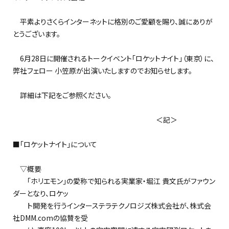
平素よりさくらインターネットに格別のご愛顧を賜り、誠にありが
とうございます。
6月28日に開催されるトークイベント「ロケットナイト」（東京）に、
弊社フェロー 小笠原が出演いたしますのでお知らせします。
詳細は下記をご参照ください。
＜記＞
■「ロケットナイト」について
▽概要
「ホリエモン」の愛称で知られる実業家・堀江 貴文氏がファウン
ダーとなり、ロケッ
ト開発を行うインターステラテクノロジズ株式会社が、株式会
社DMM.comの協賛を受