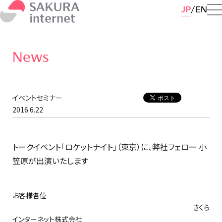
JP
EN
News
イベントセミナー
2016.6.22
トークイベント「ロケットナイト」（東京）に、弊社フェロー 小
笠原が出演いたします
お客様各位
さくら
インターネット株式会社