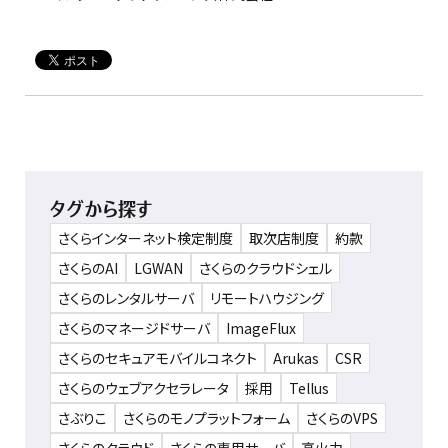
タグから探す
さくらインターネット検定制度
取次店制度
約款
さくらのAI
LGWAN
さくらのクラウドシェル
さくらのレンタルサーバ
リモートハウジング
さくらのマネージドサーバ
ImageFlux
さくらのセキュアモバイルコネクト
Arukas
CSR
さくらのウェブアクセラレータ
採用
Tellus
さぶりこ
さくらのモノプラットフォーム
さくらのVPS