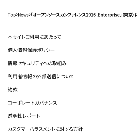
Top
News
「オープンソースカンファレンス2016 .Enterprise」（東
本サイトご利用にあたって
個人情報保護ポリシー
情報セキュリティへの取組み
利用者情報の外部送信について
約款
コーポレートガバナンス
透明性レポート
カスタマーハラスメントに対する方針