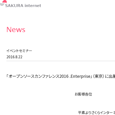
News
イベントセミナー
2016.8.22
「オープンソースカンファレンス2016 .Enterprise」（東京）に
お客様各位
さくらイ
平素よりさくらインターネ