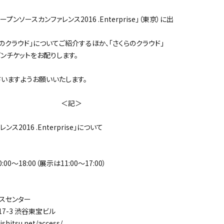
ソースカンファレンス2016 .Enterprise」（東京）に出
クラウド」についてご紹介するほか、「さくらのクラウド」
ンチケットをお配りします。
いますようお願いいたします。
記＞
2016 .Enterprise」について
0～18:00（展示は11:00～17:00）
スセンター
-3 渋谷東宝ビル
hitsu.net/access/