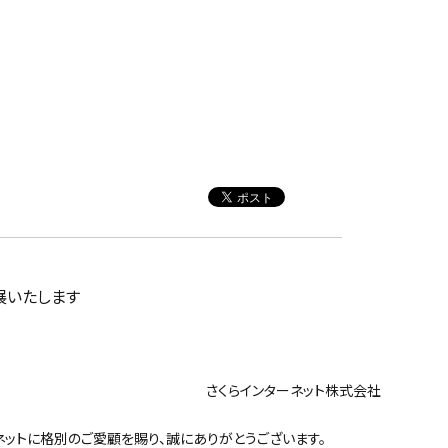
出展いたします
ンターネット株式会社
ットに格別のご愛顧を賜り、誠にありがとうございます。