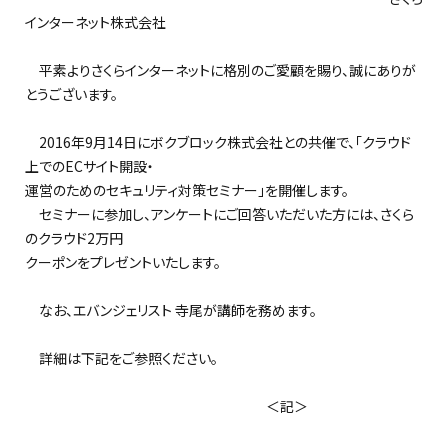
インターネット株式会社
平素よりさくらインターネットに格別のご愛顧を賜り、誠にありが
とうございます。
2016年9月14日にボクブロック株式会社との共催で、「クラウド
上でのECサイト開設・
運営のためのセキュリティ対策セミナー」を開催します。
セミナーに参加し、アンケートにご回答いただいた方には、さくら
のクラウド2万円
クーポンをプレゼントいたします。
なお、エバンジェリスト 寺尾が講師を務めます。
詳細は下記をご参照ください。
＜記＞