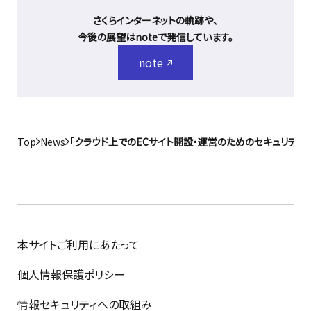
さくらインターネットの軌跡や、
今後の展望はnoteで発信しています。
note
Top
News
「クラウド上でのECサイト開設・運営のためのセキュリティ
本サイトご利用にあたって
個人情報保護ポリシー
情報セキュリティへの取組み