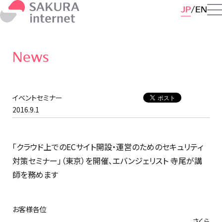
JP
EN
News
イベントセミナー
2016.9.1
「クラウド上でのECサイト開設・運営のためのセキュリティ
対策セミナー」（東京）を開催、エバンジェリスト 寺尾が講
師を務めます
お客様各位
さくら