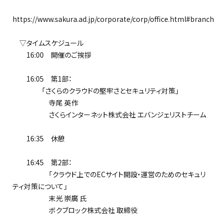
https://www.sakura.ad.jp/corporate/corp/office.html#branch
▽タイムスケジュール
16:00 開催のご挨拶
16:05 第1部：
「さくらのクラウドの堅牢さとセキュリティ対策」
寺尾 英作
さくらインターネット株式会社 エバンジェリストチーム
16:35 休憩
16:45 第2部：
「クラウド上でのECサイト開設・運営のためのセキュリ
ティ対策について」
末光 崇廣 氏
ボクブロック株式会社 取締役