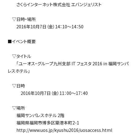
さくらインターネット株式会社 エバンジェリスト
▽日時・場所
2016年10月7日（金）14：10～14：50
■イベント概要
▽タイトル
「ユーオス・グループ九州支部 IT フェスタ 2016 in 福岡サンパ
レスホテル」
▽日時
2016年10月7日（金）11：00～17：40
▽場所
福岡サンパレスホテル 2階
福岡県福岡市博多区築港本町2-1
http://www.uos.jp/kyushu2016/uosaccess.html