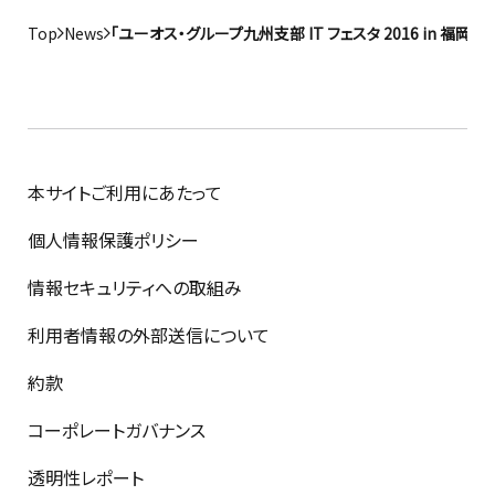
Top
News
「ユーオス・グループ九州支部 IT フェスタ 2016 in 
本サイトご利用にあたって
個人情報保護ポリシー
情報セキュリティへの取組み
利用者情報の外部送信について
約款
コーポレートガバナンス
透明性レポート