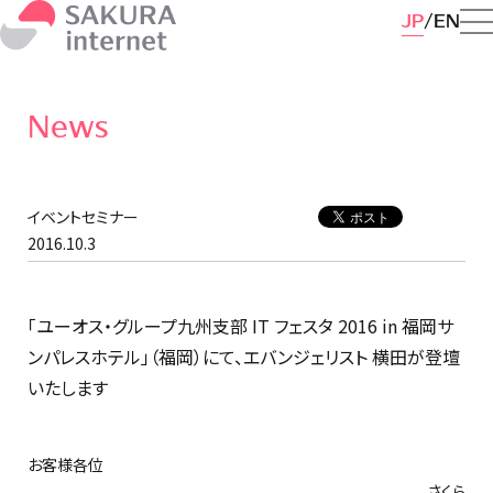
JP
EN
News
イベントセミナー
2016.10.3
「ユーオス・グループ九州支部 IT フェスタ 2016 in 福岡サ
ンパレスホテル」（福岡）にて、エバンジェリスト 横田が登壇
いたします
お客様各位
さくら