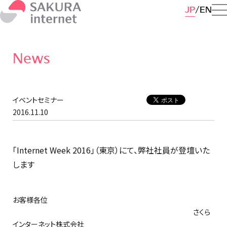
JP
EN
News
イベントセミナー
2016.11.10
「Internet Week 2016」（東京）にて、弊社社員が登壇いた
します
お客様各位
さくら
インターネット株式会社