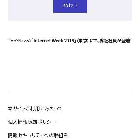
note
Top
News
「Internet Week 2016」（東京）にて、弊社社員が登壇い
本サイトご利用にあたって
個人情報保護ポリシー
情報セキュリティへの取組み