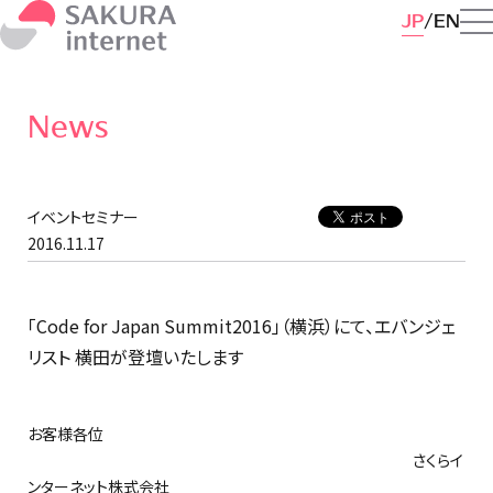
JP
EN
News
イベントセミナー
2016.11.17
「Code for Japan Summit2016」（横浜）にて、エバンジェ
リスト 横田が登壇いたします
お客様各位
さくらイ
ンターネット株式会社