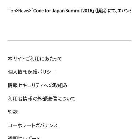
Top
News
「Code for Japan Summit2016」（横浜）にて、エ
本サイトご利用にあたって
個人情報保護ポリシー
情報セキュリティへの取組み
利用者情報の外部送信について
約款
コーポレートガバナンス
透明性レポート