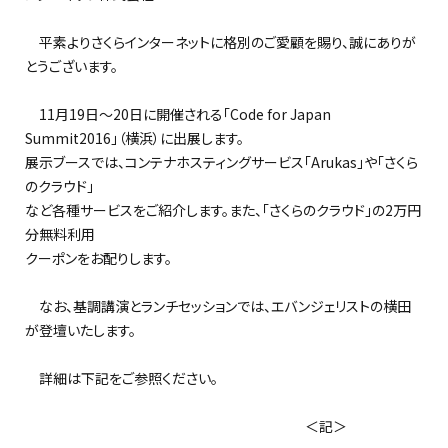
平素よりさくらインターネットに格別のご愛顧を賜り、誠にありが
とうございます。
11月19日～20日に開催される「Code for Japan
Summit2016」（横浜）に出展します。
展示ブースでは、コンテナホスティングサービス「Arukas」や「さくら
のクラウド」
など各種サービスをご紹介します。また、「さくらのクラウド」の2万円
分無料利用
クーポンをお配りします。
なお、基調講演とランチセッションでは、エバンジェリストの横田
が登壇いたします。
詳細は下記をご参照ください。
＜記＞