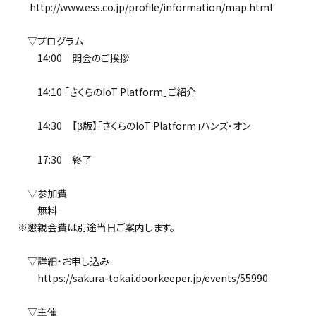
http://www.ess.co.jp/profile/information/map.html
▽プログラム
14:00 開会のご挨拶
14:10 「さくらのIoT Platform」ご紹介
14:30 【β版】「さくらのIoT Platform」ハンズ・オン
17:30 終了
▽参加費
無料
※懇親会費は別途当日ご案内します。
▽詳細・お申し込み
https://sakura-tokai.doorkeeper.jp/events/55990
▽主催