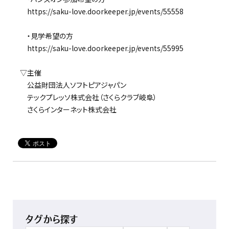
https://saku-love.doorkeeper.jp/events/55558
・見学希望の方
https://saku-love.doorkeeper.jp/events/55995
▽主催
公益財団法人ソフトピアジャパン
テックプレッソ株式会社（さくらクラブ岐阜）
さくらインターネット株式会社
タグから探す