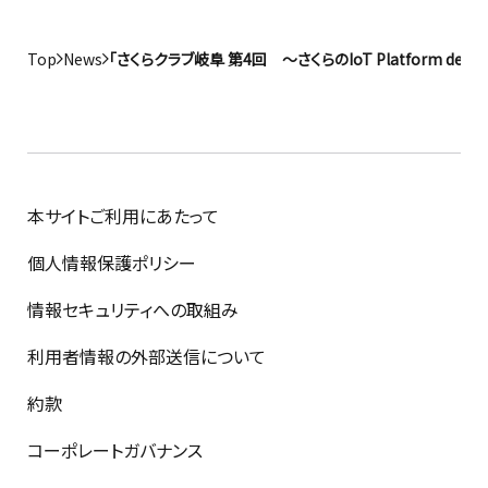
Top
News
「さくらクラブ岐阜 第4回 ～さくらのIoT Platform 
本サイトご利用にあたって
個人情報保護ポリシー
情報セキュリティへの取組み
利用者情報の外部送信について
約款
コーポレートガバナンス