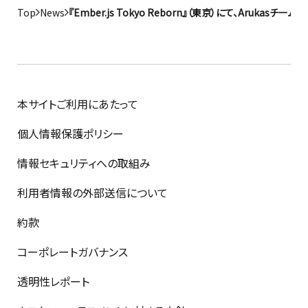
Top
News
『Ember.js Tokyo Reborn』（東京）にて、Arukasチ
本サイトご利用にあたって
個人情報保護ポリシー
情報セキュリティへの取組み
利用者情報の外部送信について
約款
コーポレートガバナンス
透明性レポート