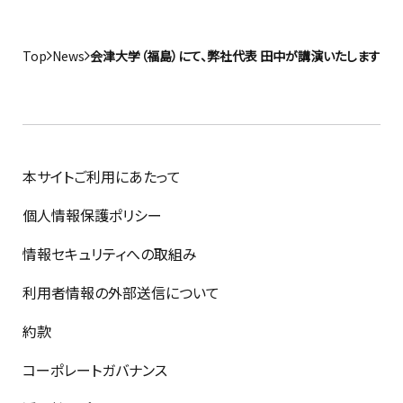
Top
News
会津大学（福島）にて、弊社代表 田中が講演いたします
本サイトご利用にあたって
個人情報保護ポリシー
情報セキュリティへの取組み
利用者情報の外部送信について
約款
コーポレートガバナンス