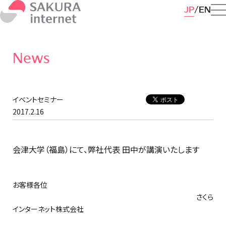
JP
EN
News
イベントセミナー
2017.2.16
会津大学（福島）にて、弊社代表 田中が講演いたします
お客様各位
さくら
インターネット株式会社