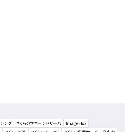
ウジング
さくらのマネージドサーバ
ImageFlux