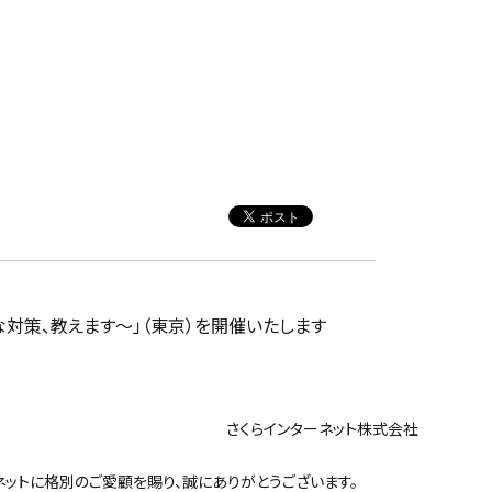
な対策、教えます～」（東京）を開催いたします
ンターネット株式会社
ットに格別のご愛顧を賜り、誠にありがとうございます。