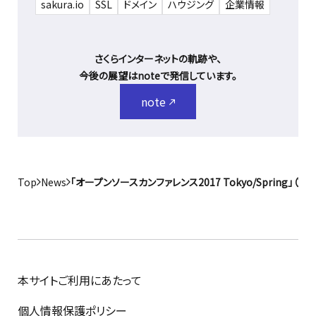
sakura.io
SSL
ドメイン
ハウジング
企業情報
さくらインターネットの軌跡や、
今後の展望はnoteで発信しています。
note
Top
News
「オープンソースカンファレンス2017 Tokyo/Spring
本サイトご利用にあたって
個人情報保護ポリシー