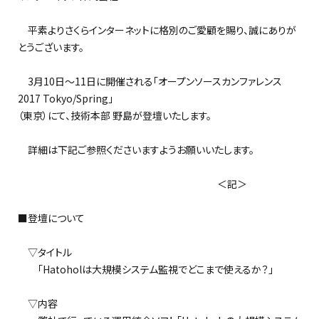
平素よりさくらインターネットに格別のご愛顧を賜り、誠にありが
とうございます。
3月10日～11日に開催される「オープンソースカンファレンス
2017 Tokyo/Spring」
（東京）にて、技術本部 野島が登壇いたします。
詳細は下記ご参照くださいますようお願いいたします。
＜記＞
■登壇について
▽タイトル
「Hatoholは大規模システム監視でどこまで使えるか？」
▽内容