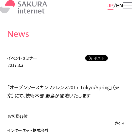
JP
EN
News
イベントセミナー
2017.3.3
「オープンソースカンファレンス2017 Tokyo/Spring」（東
京）にて、技術本部 野島が登壇いたします
お客様各位
さくら
インターネット株式会社